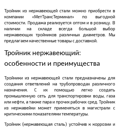
Тройник из нержавеющей стали можно приобрести в
компании «МетТрансТерминал» по выгодной
стоимости. Продажа реализуется оптом и в розницу. В
наличии на складе всегда большой выбор
нержавеющих тройников различных диаметров. Мы
предлагаем качественные товары с доставкой.
Тройник нержавеющий:
особенности и преимущества
Тройники из нержавеющей стали предназначены для
создания ответвлений на трубопроводах различного
назначения. С их помощью легко создать
промышленную сеть для транспортировки воды, газа
или нефти, а также пара и прочих рабочих сред. Тройник
из нержавейки может применяться в магистрали с
критическими показателями температуры.
Тройник (нержавеющая сталь) устойчив к коррозии и