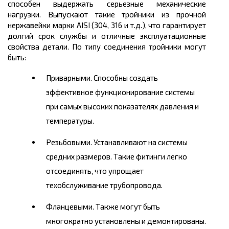
способен выдержать серьезные механические
нагрузки. Выпускают такие тройники из прочной
нержавейки марки AISI (304, 316 и т.д.), что гарантирует
долгий срок службы и отличные эксплуатационные
свойства детали. По типу соединения тройники могут
быть:
Приварными. Способны создать
эффективное функционирование системы
при самых высоких показателях давления и
температуры.
Резьбовыми. Устанавливают на системы
средних размеров. Такие фитинги легко
отсоединять, что упрощает
техобслуживание трубопровода.
Фланцевыми. Также могут быть
многократно установлены и демонтированы.