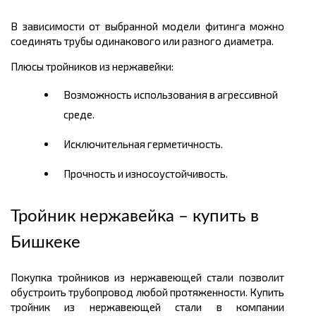
В зависимости от выбранной модели фитинга можно
соединять трубы одинакового или разного диаметра.
Плюсы тройников из нержавейки:
Возможность использования в агрессивной
среде.
Исключительная герметичность.
Прочность и износоустойчивость.
Тройник нержавейка – купить в
Бишкеке
Покупка тройников из нержавеющей стали позволит
обустроить трубопровод любой протяженности. Купить
тройник из нержавеющей стали в компании