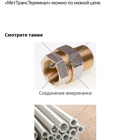
«МетТрансТерминал» можно по низкой цене.
Смотрите также
Соединение американка