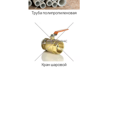
Труба полипропиленовая
Кран шаровой