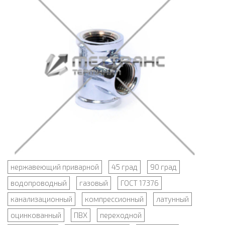
нержавеющий приварной
45 град
90 град
водопроводный
газовый
ГОСТ 17376
канализационный
компрессионный
латунный
оцинкованный
ПВХ
переходной