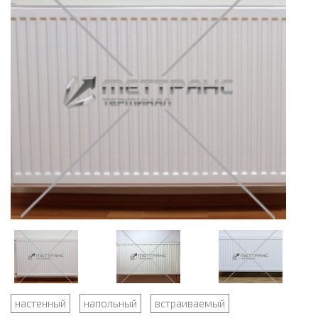
настенный
напольный
встраиваемый