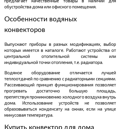
предлагает качественные товары в наличии для
обустройства дома или офисного помещения.
Особенности водяных
конвекторов
Выпускают приборы в разных модификациях, выбор
которых имеется в каталоге. Работают устройства от
центральной отопительной системы или
индивидуальной точки отопления, т.е. радиатора.
Водяное оборудование отличается лучшей
теплоотдачей по сравнению с радиаторными секциями.
Рассеивающий принцип функционирования позволяет
прогревать достаточно большую площадь,
препятствуя проникновению холодного воздуха внутрь
дома. Использование устройств не позволяет
образовываться конденсату на окнах, если на улице
минусовая температура.
Купить конвектор для дома