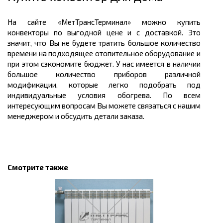
На сайте «МетТрансТерминал» можно купить
конвекторы по выгодной цене и с доставкой. Это
значит, что Вы не будете тратить большое количество
времени на подходящее отопительное оборудование и
при этом сэкономите бюджет. У нас имеется в наличии
большое количество приборов различной
модификации, которые легко подобрать под
индивидуальные условия обогрева. По всем
интересующим вопросам Вы можете связаться с нашим
менеджером и обсудить детали заказа.
Смотрите также