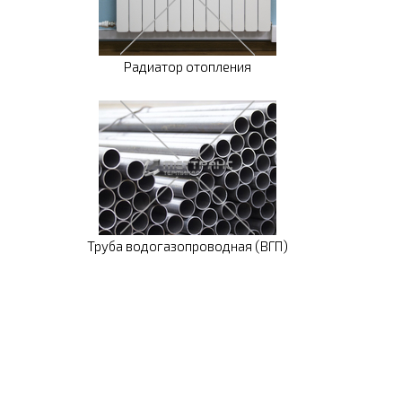
Радиатор отопления
Труба водогазопроводная (ВГП)