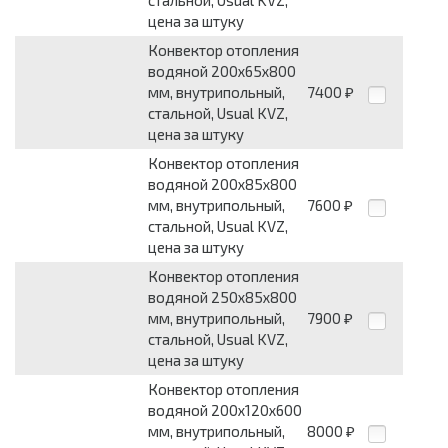
стальной, Usual KVZ,
цена за штуку
Конвектор отопления
водяной 200х65х800
мм, внутрипольный,
7400
₽
стальной, Usual KVZ,
цена за штуку
Конвектор отопления
водяной 200х85х800
мм, внутрипольный,
7600
₽
стальной, Usual KVZ,
цена за штуку
Конвектор отопления
водяной 250х85х800
мм, внутрипольный,
7900
₽
стальной, Usual KVZ,
цена за штуку
Конвектор отопления
водяной 200х120х600
мм, внутрипольный,
8000
₽