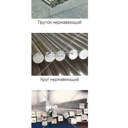
Пруток нержавеющий
Круг нержавеющий