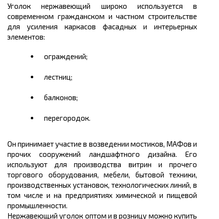
Уголок нержавеющий широко используется в
современном гражданском и частном строительстве
для усиления каркасов фасадных и интерьерных
элементов:
ограждений;
лестниц;
балконов;
перегородок.
Он принимает участие в возведении мостиков,
МАФов
и
прочих сооружений ландшафтного дизайна. Его
используют для производства витрин и прочего
торгового оборудования, мебели,
бытовой техники,
производственных установок, технологических линий, в
том числе и на предприятиях химической и пищевой
промышленности.
Нержавеющий уголок оптом и в розницу можно
купить