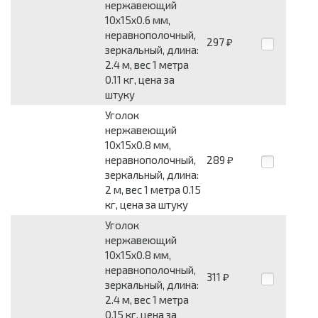
нержавеющий
10x15x0.6 мм,
неравнополочный,
297
₽
зеркальный, длина:
2.4 м, вес 1 метра
0.11 кг, цена за
штуку
Уголок
нержавеющий
10x15x0.8 мм,
неравнополочный,
289
₽
зеркальный, длина:
2 м, вес 1 метра 0.15
кг, цена за штуку
Уголок
нержавеющий
10x15x0.8 мм,
неравнополочный,
311
₽
зеркальный, длина:
2.4 м, вес 1 метра
0.15 кг, цена за