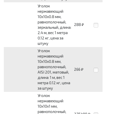
Уголок
нержавеющий
10x10x0.8 мм,
равнополочный,
288
₽
зеркальный, длина:
2.4 м, вес 1 метра
0.12 кг, цена за
штуку
Уголок
нержавеющий
10x10x0.8 мм,
равнополочный,
266
₽
AISI 201, матовый,
длина: 1 м, вес 1
метра 0.12 кг, цена
за штуку
Уголок
нержавеющий
10x10x1 мм,
равнополочный,