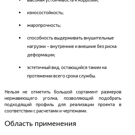
износостойкость;
жаропрочность;
способность выдерживать внушительные
нагрузки – внутренние и внешние без риска
деформации;
эстетичный вид, остающийся таким на
протяжении всего срока службы.
Нельзя не отметить большой сортамент размеров
нержавеющего уголка, позволяющий подобрать
подходящий профиль для реализации проекта в
соответствии с расчетами и чертежами.
Область применения