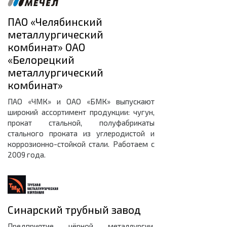
ПАО «Челябинский
металлургический
комбинат» ОАО
«Белорецкий
металлургический
комбинат»
ПАО «ЧМК» и ОАО «БМК» выпускают
широкий ассортимент продукции: чугун,
прокат стальной, полуфабрикаты
стального проката из углеродистой и
коррозионно-стойкой стали. Работаем с
2009 года.
Синарский трубный завод
Предприятие чёрной металлургии,