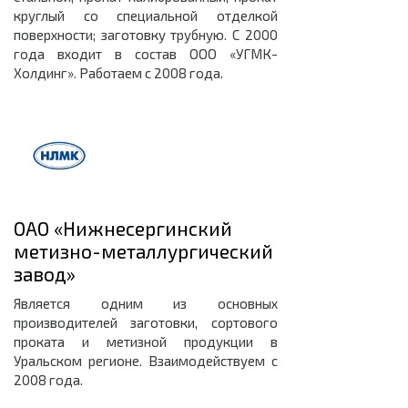
круглый со специальной отделкой
поверхности; заготовку трубную. С 2000
года входит в состав ООО «УГМК-
Холдинг». Работаем с 2008 года.
ОАО «Нижнесергинский
метизно-металлургический
завод»
Является одним из основных
производителей заготовки, сортового
проката и метизной продукции в
Уральском регионе. Взаимодействуем с
2008 года.