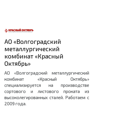
АО «Волгоградский
металлургический
комбинат «Красный
Октябрь»
АО «Волгоградский металлургический
комбинат «Красный Октябрь»
специализируется на производстве
сортового и листового проката из
высоколегированных сталей. Работаем с
2009 года.