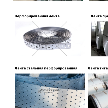
Перфорированная лента
Лента пр
Лента стальная перфорированная
Лента тит