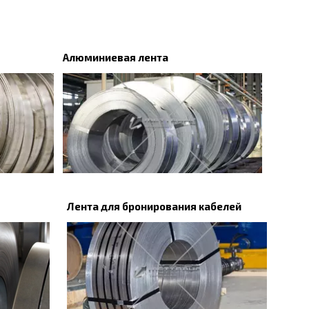
Алюминиевая лента
Лента для бронирования кабелей