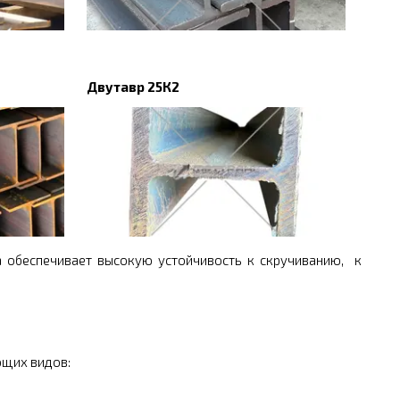
Двутавр 25К2
 обеспечивает высокую устойчивость к скручиванию, к
ющих видов: