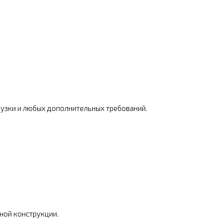
рузки и любых дополнительных требований.
ной конструкции.