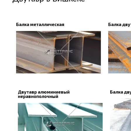
Балка металлическая
Балка дву
Двутавр алюминиевый
Балка дв
неравнополочный