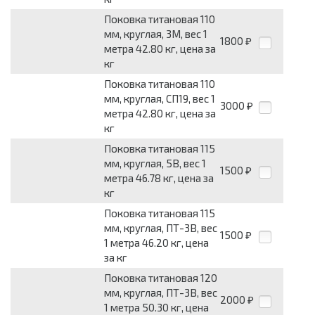
Поковка титановая 110
мм, круглая, 3М, вес 1
1800
₽
метра 42.80 кг, цена за
кг
Поковка титановая 110
мм, круглая, СП19, вес 1
3000
₽
метра 42.80 кг, цена за
кг
Поковка титановая 115
мм, круглая, 5В, вес 1
1500
₽
метра 46.78 кг, цена за
кг
Поковка титановая 115
мм, круглая, ПТ-3В, вес
1500
₽
1 метра 46.20 кг, цена
за кг
Поковка титановая 120
мм, круглая, ПТ-3В, вес
2000
₽
1 метра 50.30 кг, цена