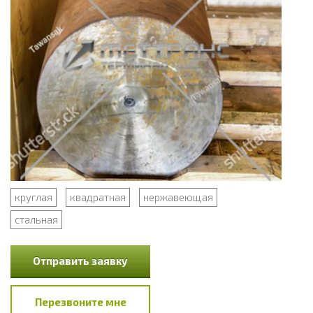
круглая
квадратная
нержавеющая
стальная
Отправить заявку
Перезвоните мне