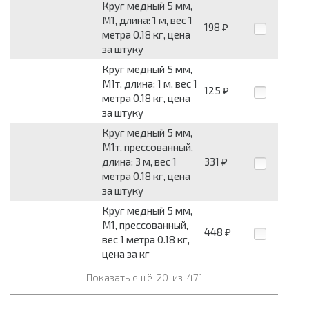
Круг медный 5 мм,
М1, длина: 1 м, вес 1
198
₽
метра 0.18 кг, цена
за штуку
Круг медный 5 мм,
М1т, длина: 1 м, вес 1
125
₽
метра 0.18 кг, цена
за штуку
Круг медный 5 мм,
М1т, прессованный,
длина: 3 м, вес 1
331
₽
метра 0.18 кг, цена
за штуку
Круг медный 5 мм,
М1, прессованный,
448
₽
вес 1 метра 0.18 кг,
цена за кг
Показать ещё
20
из
471