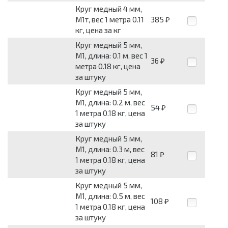
Круг медный 4 мм,
М1т, вес 1 метра 0.11
385
₽
кг, цена за кг
Круг медный 5 мм,
М1, длина: 0.1 м, вес 1
36
₽
метра 0.18 кг, цена
за штуку
Круг медный 5 мм,
М1, длина: 0.2 м, вес
54
₽
1 метра 0.18 кг, цена
за штуку
Круг медный 5 мм,
М1, длина: 0.3 м, вес
81
₽
1 метра 0.18 кг, цена
за штуку
Круг медный 5 мм,
М1, длина: 0.5 м, вес
108
₽
1 метра 0.18 кг, цена
за штуку