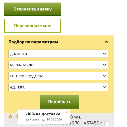
Отправить заявку
Перезвоните мне
Подбор по параметрам
диаметр
марка меди
сп. производства
ед. изм.
Подобрать
-10% на доставку
Круг медный 10 мм,
действует до 10.08.2026
М1, вес 1 метра 0.70
457457
₽