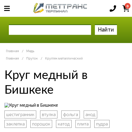
0
Найти
Главная
/
Медь
Главная
/
Пруток
/
Кругляк металлический
Круг медный в
Бишкеке
шестигранник
втулка
фольга
анод
заклепка
порошок
катод
плита
пудра