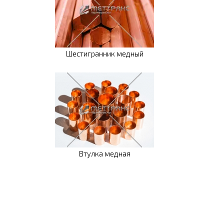
Шестигранник медный
Втулка медная