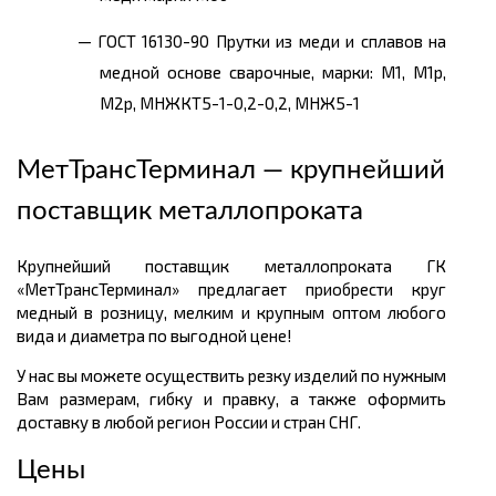
ГОСТ 16130-90 Прутки из меди и сплавов на
медной основе сварочные, марки: М1, М1р,
М2р, МНЖКТ5-1-0,2-0,2, МНЖ5-1
МетТрансТерминал — крупнейший
поставщик металлопроката
Крупнейший поставщик металлопроката ГК
«МетТрансТерминал» предлагает приобрести круг
медный в розницу, мелким и крупным оптом любого
вида и диаметра по выгодной цене!
У нас вы можете осуществить резку изделий по нужным
Вам размерам, гибку и правку, а также оформить
доставку в любой регион России и стран СНГ.
Цены