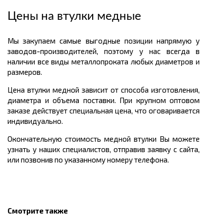
Цены на втулки медные
Мы закупаем самые выгодные позиции напрямую у
заводов-производителей, поэтому у нас всегда в
наличии все виды металлопроката любых диаметров и
размеров.
Цена втулки медной зависит от способа изготовления,
диаметра и объема поставки. При крупном оптовом
заказе действует специальная цена, что оговаривается
индивидуально.
Окончательную стоимость медной втулки Вы можете
узнать у наших специалистов, отправив заявку с сайта,
или позвонив по указанному номеру телефона.
Смотрите также