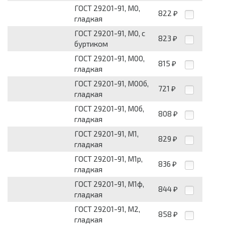
ГОСТ 29201-91, М0,
822
₽
гладкая
ГОСТ 29201-91, М0, с
823
₽
буртиком
ГОСТ 29201-91, М00,
815
₽
гладкая
ГОСТ 29201-91, М00б,
721
₽
гладкая
ГОСТ 29201-91, М0б,
808
₽
гладкая
ГОСТ 29201-91, М1,
829
₽
гладкая
ГОСТ 29201-91, М1р,
836
₽
гладкая
ГОСТ 29201-91, М1ф,
844
₽
гладкая
ГОСТ 29201-91, М2,
858
₽
гладкая