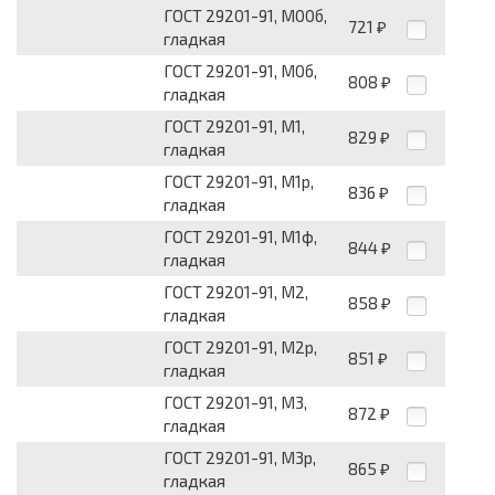
ГОСТ 29201-91, М00б,
721
₽
гладкая
ГОСТ 29201-91, М0б,
808
₽
гладкая
ГОСТ 29201-91, М1,
829
₽
гладкая
ГОСТ 29201-91, М1р,
836
₽
гладкая
ГОСТ 29201-91, М1ф,
844
₽
гладкая
ГОСТ 29201-91, М2,
858
₽
гладкая
ГОСТ 29201-91, М2р,
851
₽
гладкая
ГОСТ 29201-91, М3,
872
₽
гладкая
ГОСТ 29201-91, М3р,
865
₽
гладкая