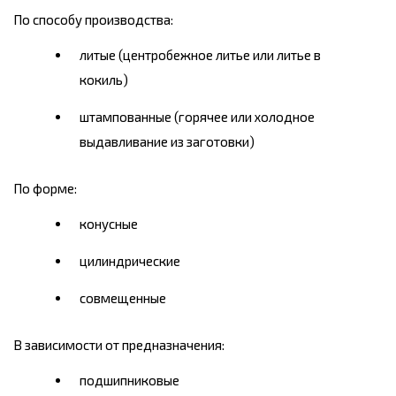
По способу производства:
литые (центробежное литье или литье в
кокиль)
штампованные (горячее или холодное
выдавливание из заготовки)
По форме:
конусные
цилиндрические
совмещенные
В зависимости от предназначения:
подшипниковые