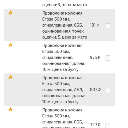
сцепки: 3, цена за метр
Проволока колючая
Егоза 500 мм,
спиралевидная, СББ,
131
₽
оцинкованная, точек
сцепки: 5, цена за метр
Проволока колючая
Егоза 500 мм,
спиралевидная,
975
₽
оцинкованная, длина:
10 м, цена за бухту
Проволока колючая
Егоза 500 мм,
спиралевидная, АКЛ,
803
₽
оцинкованная, длина:
10 м, цена за бухту
Проволока колючая
Егоза 500 мм,
спиралевидная, СББ,
727
₽
оцинкованная, длина: