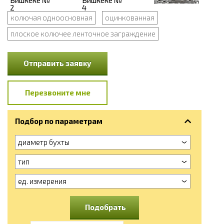
колючая одноосновная
оцинкованная
плоское колючее ленточное заграждение
Отправить заявку
Перезвоните мне
Подбор по параметрам
диаметр бухты
тип
ед. измерения
Подобрать