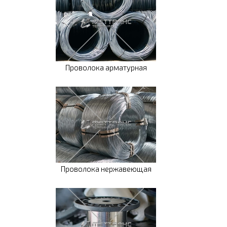
Проволока арматурная
Проволока нержавеющая