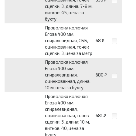
сцепки: 3, длина: 7-8 м,
витков: 45, цена за
бухту
Проволока колючая
Егоза 400 мм,
спиралевидная, СББ,
68
₽
оцинкованная, точек
сцепки: 3, цена за метр
Проволока колючая
Егоза 400 мм,
спиралевидная,
680
₽
оцинкованная, длина:
10 м, цена за бухту
Проволока колючая
Егоза 400 мм,
спиралевидная,
оцинкованная, точек
681
₽
сцепки: 3, длина: 10 м,
витков: 40, цена за
бухту