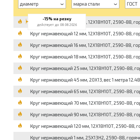
диаметр
марка стали
ГОСТ
-15% на резку
Круг нержавеющий 10 мм, 12Х18Н10Т, 2590-88, горя
действует до 08.08.2026
Круг нержавеющий 12 мм, 12Х18Н10Т, 2590-88, горя
Круг нержавеющий 16 мм, 12Х18Н10Т, 2590-88, горя
Круг нержавеющий 18 мм, 12Х18Н10Т, 2590-88, горя
Круг нержавеющий 25 мм, 12Х18Н10Т, 2590-88, горя
Круг нержавеющий 45 мм, 20Х13, вес 1 метра 12.48
Круг нержавеющий 65 мм, 12Х18Н10Т, 2590-88, горя
Круг нержавеющий 70 мм, 12Х18Н10Т, 2590-88, горя
Круг нержавеющий 90 мм, 12Х18Н10Т, 2590-88, горя
Круг нержавеющий 120 мм, 12Х18Н10Т, 2590-88, гор
Круг нержавеющий 1 мм, 25Х13Н2, 2590-88, горячека