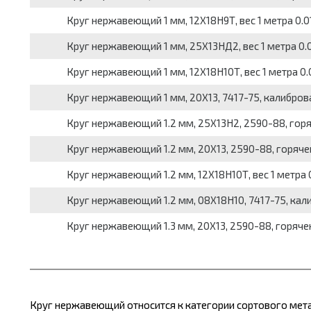
Круг нержавеющий 1 мм, 12Х18Н9Т, вес 1 метра 0.01
Круг нержавеющий 1 мм, 25Х13НД2, вес 1 метра 0.0
Круг нержавеющий 1 мм, 12Х18Н10Т, вес 1 метра 0.0
Круг нержавеющий 1 мм, 20Х13, 7417-75, калиброван
Круг нержавеющий 1.2 мм, 25Х13Н2, 2590-88, горяч
Круг нержавеющий 1.2 мм, 20Х13, 2590-88, горячека
Круг нержавеющий 1.2 мм, 12Х18Н10Т, вес 1 метра 0
Круг нержавеющий 1.2 мм, 08Х18Н10, 7417-75, калиб
Круг нержавеющий 1.3 мм, 20Х13, 2590-88, горячека
Круг нержавеющий относится к категории сортового
мета