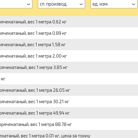
сп. производ.
ед. изм.
чекатаный, вес 1 метра 0.62 кг
чекатаный, вес 1 метра 0.89 кг
чекатаный, вес 1 метра 1.58 кг
чекатаный, вес 1 метра 2.00 кг
чекатаный, вес 1 метра 3.85 кг
 кг
чекатаный, вес 1 метра 26.05 кг
чекатаный, вес 1 метра 30.21 кг
чекатаный, вес 1 метра 49.94 кг
ячекатаный, вес 1 метра 88.78 кг
таный, вес 1 метра 0.01 кг, цена за тонну