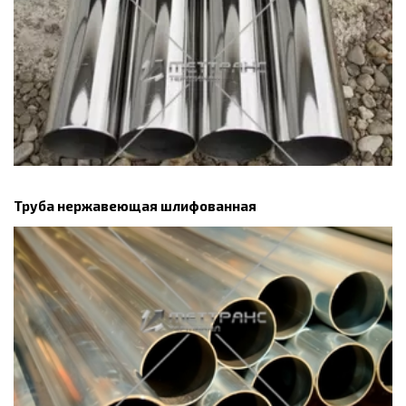
Труба нержавеющая шлифованная