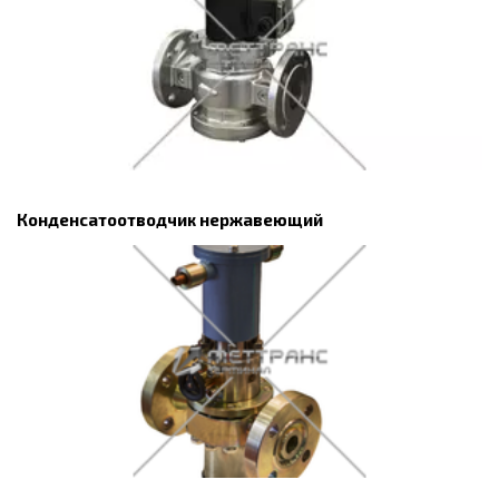
Конденсатоотводчик нержавеющий