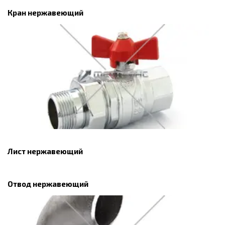
Кран нержавеющий
Лист нержавеющий
Отвод нержавеющий