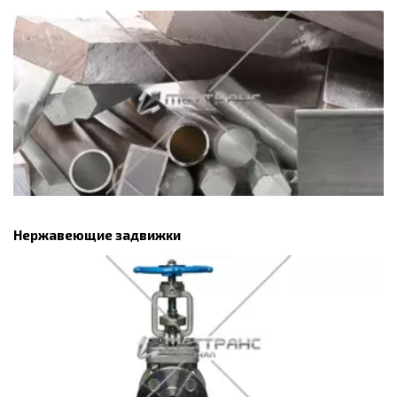
Нержавеющие задвижки