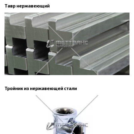
Тавр нержавеющий
Тройник из нержавеющей стали