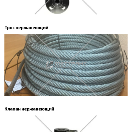
Трос нержавеющий
Клапан нержавеющий