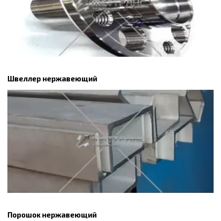
Швеллер нержавеющий
Порошок нержавеющий