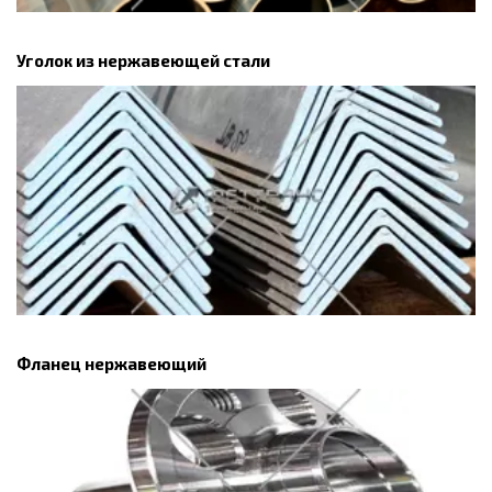
Уголок из нержавеющей стали
Фланец нержавеющий