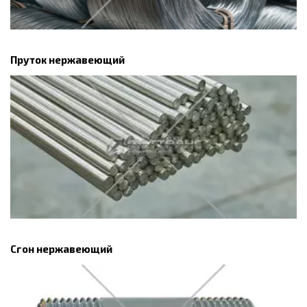
Пруток нержавеющий
Сгон нержавеющий