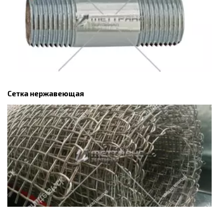
Сетка нержавеющая