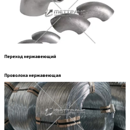
Переход нержавеющий
Проволока нержавеющая