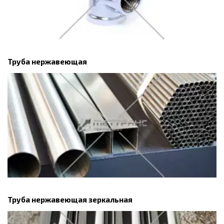
Труба нержавеющая
Труба нержавеющая зеркальная