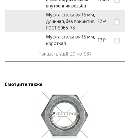
внутренняя резьба
Муфта стальная 15 мм,
длинная, без покрытия,
12
₽
ГОСТ 8966-75
Муфта стальная 15 мм,
17
₽
короткая
Показать ещё
20
из
837
Смотрите также