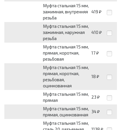
Муфта стальная 15 мм,
зажимная, внутренняя
419
₽
резьба
Муфта стальная 15 мм,
зажимная, наружная
410
₽
резьба
Муфта стальная 15 мм,
прямая, короткая,
17
₽
резьбовая
Муфта стальная 15 мм,
прямая, короткая,
18
₽
резьбовая,
оцинкованная
Муфта стальная 15 мм,
23
₽
прямая
Муфта стальная 15 мм,
34
₽
прямая, оцинкованная
Муфта стальная 15 мм,
сталь 20, разъемная,
1138
₽