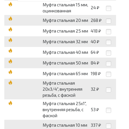
Муфта стальная 15 мм,
24
₽
оцинкованная
Муфта стальная 20 мм
268
₽
Муфта стальная 25 мм
418
₽
Муфта стальная 32 мм
40
₽
Муфта стальная 40 мм
64
₽
Муфта стальная 50 мм
84
₽
Муфта стальная 65 мм
198
₽
Муфта стальная
20x3/4", внутренняя
32
₽
резьба, с фаской
Муфта стальная 25x1",
внутренняя резьба, с
53
₽
фаской
Муфта стальная 10 мм
337
₽