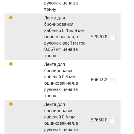
рулонах, цена за
тонну
Лента для
бронирования
кабелей 0.45x19 мм,
оцинкованная, в
57870
₽
рулонах, вес 1 метра
0.067 кг, цена за
тонну
Лента для
бронирования
кабелей 0.5 мм,
60692
₽
оцинкованная, в
рулонах, цена за
тонну
Лента для
бронирования
кабелей 0.6 мм,
57658
₽
оцинкованная, в
рулонах, цена за