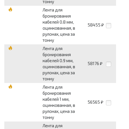
тонну
Лента для
бронирования
кабелей 0.8 мм,
58455
₽
оцинкованная, в
рулонах, цена за
тонну
Лента для
бронирования
кабелей 0.9 мм,
58176
₽
оцинкованная, в
рулонах, цена за
тонну
Лента для
бронирования
кабелей 1 мм,
56565
₽
оцинкованная, в
рулонах, цена за
тонну
Лента для