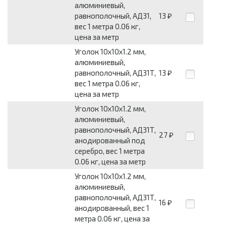
алюминиевый,
равнополочный, АД31,
13
₽
вес 1 метра 0.06 кг,
цена за метр
Уголок 10x10x1.2 мм,
алюминиевый,
равнополочный, АД31Т,
13
₽
вес 1 метра 0.06 кг,
цена за метр
Уголок 10x10x1.2 мм,
алюминиевый,
равнополочный, АД31Т,
27
₽
анодированный под
серебро, вес 1 метра
0.06 кг, цена за метр
Уголок 10x10x1.2 мм,
алюминиевый,
равнополочный, АД31Т,
16
₽
анодированный, вес 1
метра 0.06 кг, цена за