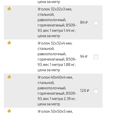
цена за метр
Уголок 32x32x3 мм,
стальной,
равнополочный,
84
₽
горячекатаный, 8509-
93, вес 1 метра 1.44 кг,
цена за метр
Уголок 32x32x4 мм,
стальной,
равнополочный,
94
₽
горячекатаный, 8509-
93, вес 1 метра 1.88 кг,
цена за метр
Уголок 40x40x4 мм,
стальной,
равнополочный,
120
₽
горячекатаный, 8509-
93, вес 1 метра 2.39 кг,
цена за метр
Уголок 50x50x5 мм,