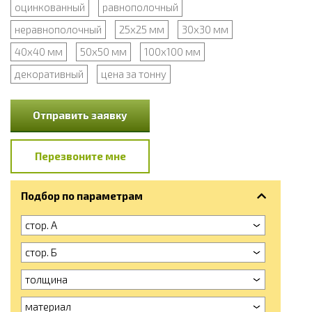
оцинкованный
равнополочный
неравнополочный
25x25 мм
30x30 мм
40x40 мм
50x50 мм
100x100 мм
декоративный
цена за тонну
Отправить заявку
Перезвоните мне
Подбор по параметрам
стор. А
стор. Б
толщина
материал