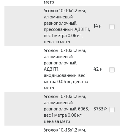
метр
Уголок 10x10x1.2 мм,
алюминиевый,
равнополочный,
14
₽
прессованный, АД31Т1,
вес 1 метра 0.06 кг,
цена за метр
Уголок 10x10x1.2 мм,
алюминиевый,
равнополочный,
АД31Т1,
42
₽
анодированный, вес 1
метра 0.06 кг, цена за
метр
Уголок 10x10x1.2 мм,
алюминиевый,
равнополочный, 6063,
3753
₽
вес 1 метра 0.06 кг,
цена за метр
Уголок 10x15x1.2 мм,