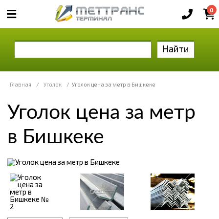
0
Найти
Главная
/
Уголок
/
Уголок цена за метр в Бишкеке
Уголок цена за метр
в Бишкеке