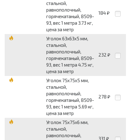
стальной,
равнополочный,
184
₽
горячекатаный, 8509-
93, вес 1 метра 3.73 кг,
цена за метр
Уголок 63x63x5 мм,
стальной,
равнополочный,
232
₽
горячекатаный, 8509-
93, вес 1 метра 4.75 кг,
цена за метр
Уголок 75x75x5 мм,
стальной,
равнополочный,
278
₽
горячекатаный, 8509-
93, вес 1 метра 5.69 кг,
цена за метр
Уголок 75x75x6 мм,
стальной,
равнополочный,
331
₽