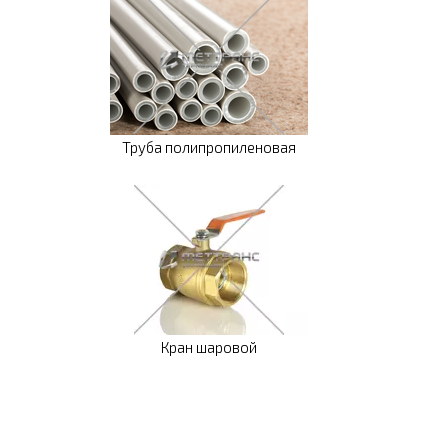
Труба полипропиленовая
Кран шаровой