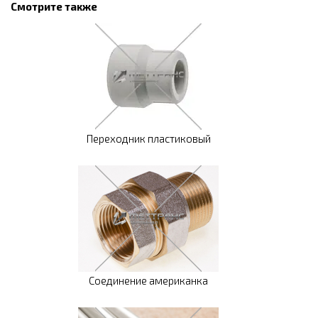
Смотрите также
Переходник пластиковый
Соединение американка