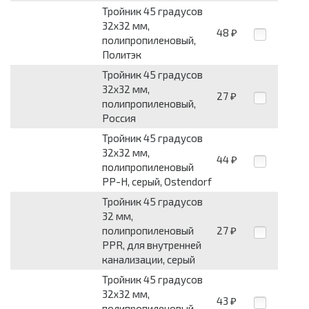
Тройник 45 градусов
32x32 мм,
48
₽
полипропиленовый,
Политэк
Тройник 45 градусов
32x32 мм,
27
₽
полипропиленовый,
Россия
Тройник 45 градусов
32x32 мм,
44
₽
полипропиленовый
PP-Н, серый, Ostendorf
Тройник 45 градусов
32 мм,
полипропиленовый
27
₽
PPR, для внутренней
канализации, серый
Тройник 45 градусов
32x32 мм,
43
₽
полипропиленовый