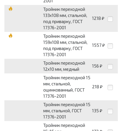
2001
Тройник переходной
133x108 мм, стальной,
1218
₽
под приварку, ГОСТ
17376-2001
Тройник переходной
159x108 мм, стальной,
1557
₽
под приварку, ГОСТ
17376-2001
Тройник переходной
156
₽
12x10 мм, медный
Тройник переходной 15
мм, стальной,
218
₽
оцинкованный, ГОСТ
17376-2001
Тройник переходной 15
мм, стальной, ГОСТ
135
₽
17376-2001
Тройник переходной