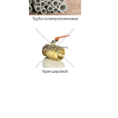
Труба полипропиленовая
Кран шаровой