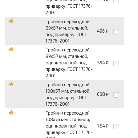
приварку, ГОСТ 17376-
2001
Тройник переходной
89x57 мм, стальной,
496
₽
под приварку, ГОСТ
17376-2001
Тройник переходной
89x57 мм, стальной,
оцинкованный, под
594
₽
приварку, ГОСТ 17376-
2001
Тройник переходной
108x57 мм, стальной,
688
₽
под приварку, ГОСТ
17376-2001
Тройник переходной
108x76 мм, стальной,
оцинкованный, под
754
₽
приварку, ГОСТ 17376-