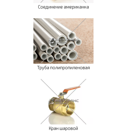
Соединение американка
Труба полипропиленовая
Кран шаровой