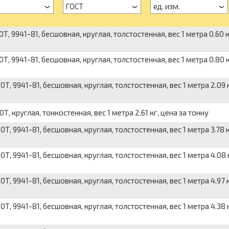
а
ГОСТ
ед. изм.
9941-81, бесшовная, круглая, толстостенная, вес 1 метра 0.60 к
9941-81, бесшовная, круглая, толстостенная, вес 1 метра 0.80 к
9941-81, бесшовная, круглая, толстостенная, вес 1 метра 2.09 к
круглая, тонкостенная, вес 1 метра 2.61 кг, цена за тонну
9941-81, бесшовная, круглая, толстостенная, вес 1 метра 3.78 к
9941-81, бесшовная, круглая, толстостенная, вес 1 метра 4.08 к
9941-81, бесшовная, круглая, толстостенная, вес 1 метра 4.97 к
9941-81, бесшовная, круглая, толстостенная, вес 1 метра 4.38 к