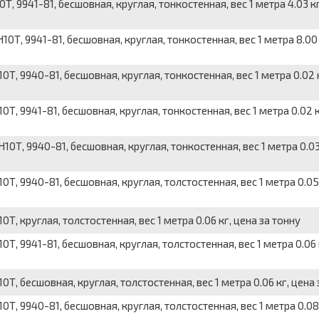
9941-81, бесшовная, круглая, тонкостенная, вес 1 метра 4.03 кг
, 9941-81, бесшовная, круглая, тонкостенная, вес 1 метра 8.00 
 9940-81, бесшовная, круглая, тонкостенная, вес 1 метра 0.02 к
 9941-81, бесшовная, круглая, тонкостенная, вес 1 метра 0.02 к
, 9940-81, бесшовная, круглая, тонкостенная, вес 1 метра 0.03
 9940-81, бесшовная, круглая, толстостенная, вес 1 метра 0.05 
 круглая, толстостенная, вес 1 метра 0.06 кг, цена за тонну
 9941-81, бесшовная, круглая, толстостенная, вес 1 метра 0.06 
 бесшовная, круглая, толстостенная, вес 1 метра 0.06 кг, цена 
 9940-81, бесшовная, круглая, толстостенная, вес 1 метра 0.08 