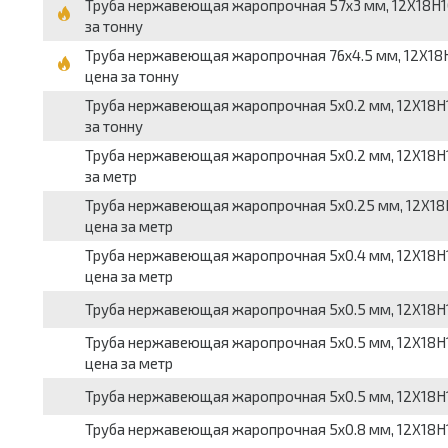
Труба нержавеющая жаропрочная 57x3 мм, 12Х18Н10Т, 
за тонну
Труба нержавеющая жаропрочная 76x4.5 мм, 12Х18Н10Т
цена за тонну
Труба нержавеющая жаропрочная 5x0.2 мм, 12Х18Н10Т,
за тонну
Труба нержавеющая жаропрочная 5x0.2 мм, 12Х18Н10Т,
за метр
Труба нержавеющая жаропрочная 5x0.25 мм, 12Х18Н10Т
цена за метр
Труба нержавеющая жаропрочная 5x0.4 мм, 12Х18Н10Т,
цена за метр
Труба нержавеющая жаропрочная 5x0.5 мм, 12Х18Н10Т,
Труба нержавеющая жаропрочная 5x0.5 мм, 12Х18Н10Т,
цена за метр
Труба нержавеющая жаропрочная 5x0.5 мм, 12Х18Н10Т,
Труба нержавеющая жаропрочная 5x0.8 мм, 12Х18Н10Т,