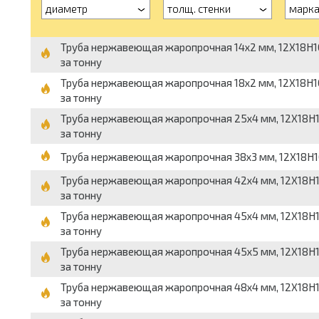
диаметр
толщ. стенки
марк
Труба нержавеющая жаропрочная 14x2 мм, 12Х18Н10Т, 
за тонну
Труба нержавеющая жаропрочная 18x2 мм, 12Х18Н10Т, 
за тонну
Труба нержавеющая жаропрочная 25x4 мм, 12Х18Н10Т, 
за тонну
Труба нержавеющая жаропрочная 38x3 мм, 12Х18Н10Т, 
Труба нержавеющая жаропрочная 42x4 мм, 12Х18Н10Т, 
за тонну
Труба нержавеющая жаропрочная 45x4 мм, 12Х18Н10Т, 
за тонну
Труба нержавеющая жаропрочная 45x5 мм, 12Х18Н10Т, 
за тонну
Труба нержавеющая жаропрочная 48x4 мм, 12Х18Н10Т, 
за тонну