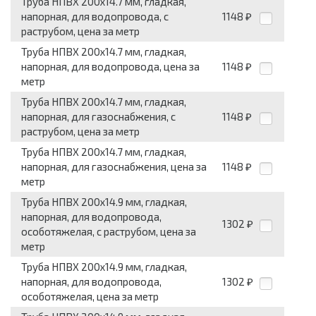
Труба НПВХ 200x14.7 мм, гладкая,
напорная, для водопровода, с
1148
₽
раструбом, цена за метр
Труба НПВХ 200x14.7 мм, гладкая,
напорная, для водопровода, цена за
1148
₽
метр
Труба НПВХ 200x14.7 мм, гладкая,
напорная, для газоснабжения, с
1148
₽
раструбом, цена за метр
Труба НПВХ 200x14.7 мм, гладкая,
напорная, для газоснабжения, цена за
1148
₽
метр
Труба НПВХ 200x14.9 мм, гладкая,
напорная, для водопровода,
1302
₽
особотяжелая, с раструбом, цена за
метр
Труба НПВХ 200x14.9 мм, гладкая,
напорная, для водопровода,
1302
₽
особотяжелая, цена за метр