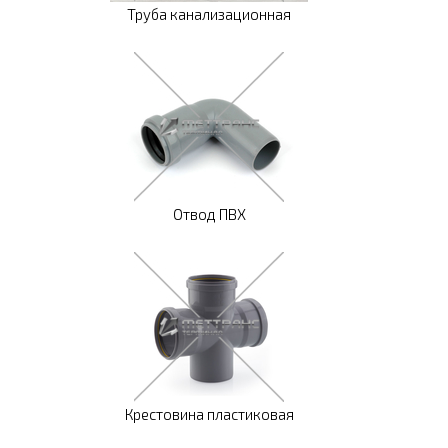
Труба канализационная
Отвод ПВХ
Крестовина пластиковая