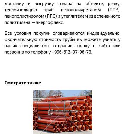
доставку и выгрузку товара на объекте, резку,
теплоизоляцию труб пенополиуретаном (ППУ),
пенополистиролом (ППС) и утеплителем из вспененного
полиэтилена
—
энергофлекс.
Все условия покупки оговариваются индивидуально.
Окончательную стоимость трубы вы можете узнать у
наших специалистов, отправив заявку с сайта или
позвонив по телефону +996-312-97-96-78.
Смотрите также