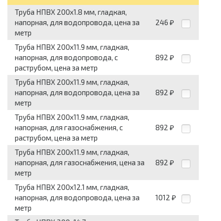
Труба НПВХ 200x1.8 мм, гладкая,
напорная, для водопровода, цена за
246
₽
метр
Труба НПВХ 200x11.9 мм, гладкая,
напорная, для водопровода, с
892
₽
раструбом, цена за метр
Труба НПВХ 200x11.9 мм, гладкая,
напорная, для водопровода, цена за
892
₽
метр
Труба НПВХ 200x11.9 мм, гладкая,
напорная, для газоснабжения, с
892
₽
раструбом, цена за метр
Труба НПВХ 200x11.9 мм, гладкая,
напорная, для газоснабжения, цена за
892
₽
метр
Труба НПВХ 200x12.1 мм, гладкая,
напорная, для водопровода, цена за
1012
₽
метр