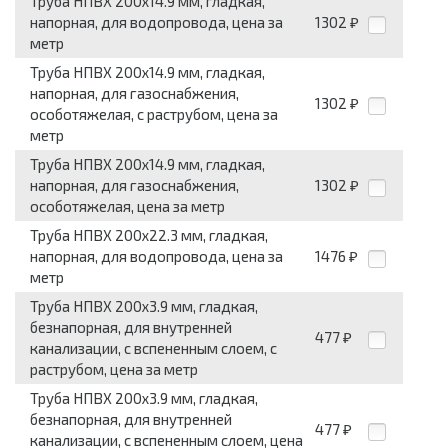
Труба НПВХ 200x14.9 мм, гладкая,
напорная, для водопровода, цена за
1302
₽
метр
Труба НПВХ 200x14.9 мм, гладкая,
напорная, для газоснабжения,
1302
₽
особотяжелая, с раструбом, цена за
метр
Труба НПВХ 200x14.9 мм, гладкая,
напорная, для газоснабжения,
1302
₽
особотяжелая, цена за метр
Труба НПВХ 200x22.3 мм, гладкая,
напорная, для водопровода, цена за
1476
₽
метр
Труба НПВХ 200x3.9 мм, гладкая,
безнапорная, для внутренней
477
₽
канализации, с вспененным слоем, с
раструбом, цена за метр
Труба НПВХ 200x3.9 мм, гладкая,
безнапорная, для внутренней
477
₽
канализации, с вспененным слоем, цена