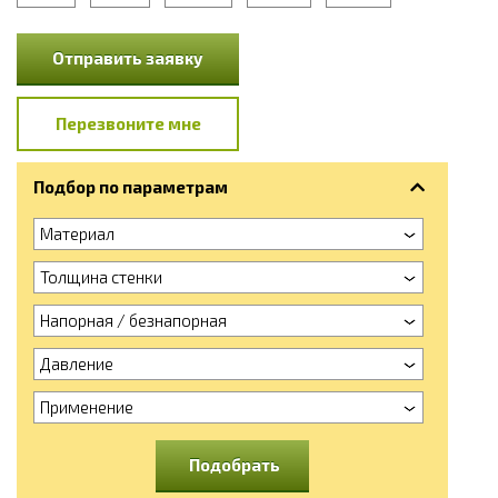
Отправить заявку
Перезвоните мне
Подбор по параметрам
Материал
Толщина стенки
Напорная / безнапорная
Давление
Применение
Подобрать