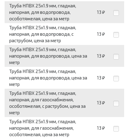
Труба НПВХ 25x1.9 мм, гладкая,
напорная, для водопровода,
13
₽
особотяжелая, цена за метр
Труба НПВХ 25x1.9 мм, гладкая,
напорная, для водопровода, с
13
₽
раструбом, цена за метр
Труба НПВХ 25x1.9 мм, гладкая,
напорная, для водопровода, цена за
13
₽
метр
Труба НПВХ 25x1.9 мм, гладкая,
напорная, для водопровода, цена за
13
₽
метр
Труба НПВХ 25x1.9 мм, гладкая,
напорная, для газоснабжения,
13
₽
особотяжелая, с раструбом, цена за
метр
Труба НПВХ 25x1.9 мм, гладкая,
напорная, для газоснабжения,
13
₽
особотяжелая, цена за метр