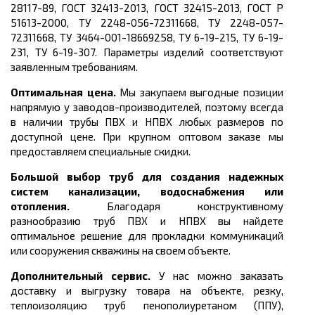
28117-89, ГОСТ 32413-2013,
ГОСТ 32415-2013, ГОСТ Р
51613-2000, ТУ 2248-056-72311668, ТУ 2248-057-
72311668, ТУ 3464-001-18669258, ТУ 6-19-215, ТУ 6-19-
231, ТУ 6-19-307.
Параметры изделий соответствуют
заявленным требованиям.
Оптимальная цена.
Мы закупаем выгодные позиции
напрямую у заводов-производителей, поэтому всегда
в наличии трубы ПВХ и НПВХ любых размеров по
доступной цене. При крупном оптовом заказе мы
предоставляем специальные скидки.
Большой выбор труб для создания надежных
систем канализации, водоснабжения или
отопления.
Благодаря конструктивному
разнообразию труб ПВХ и НПВХ вы найдете
оптимальное решение для прокладки коммуникаций
или сооружения скважины на своем объекте.
Дополнительный сервис.
У нас можно заказать
доставку и выгрузку товара на объекте, резку,
теплоизоляцию труб пенополиуретаном (ППУ),