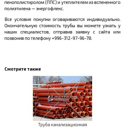
пенополистиролом (ППС) и утеплителем из вспененного
полиэтилена
—
энергофлекс.
Все условия покупки оговариваются индивидуально.
Окончательную стоимость трубы вы можете узнать у
наших специалистов, отправив заявку с сайта или
позвонив по телефону +996-312-97-96-78.
Смотрите также
Труба канализационная