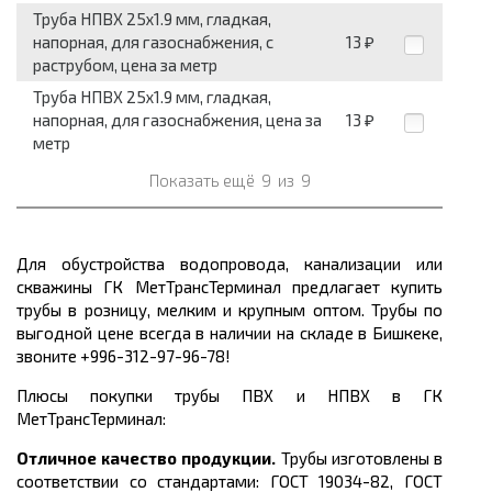
Труба НПВХ 25x1.9 мм, гладкая,
напорная, для газоснабжения, с
13
₽
раструбом, цена за метр
Труба НПВХ 25x1.9 мм, гладкая,
напорная, для газоснабжения, цена за
13
₽
метр
Показать ещё
9
из
9
Для обустройства водопровода, канализации или
скважины ГК МетТрансТерминал предлагает
купить
трубы
в розницу, мелким и крупным оптом. Трубы по
выгодной цене
всегда в наличии на складе в Бишкеке,
звоните +996-312-97-96-78!
Плюсы покупки трубы ПВХ и НПВХ в ГК
МетТрансТерминал:
Отличное качество продукции.
Трубы изготовлены в
соответствии со стандартами: ГОСТ 19034-82, ГОСТ