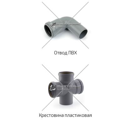
Отвод ПВХ
Крестовина пластиковая