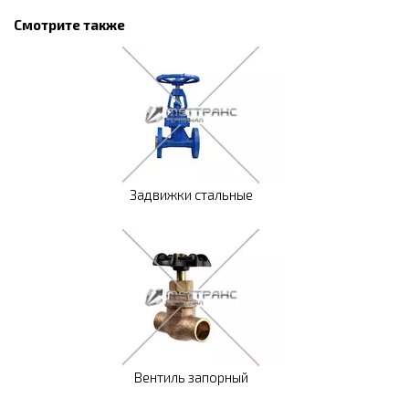
Смотрите также
Задвижки стальные
Вентиль запорный