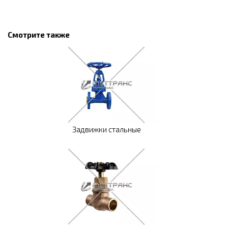
Смотрите также
Задвижки стальные