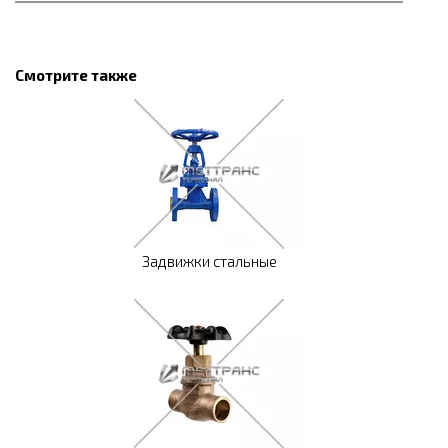
Смотрите также
Задвижки стальные