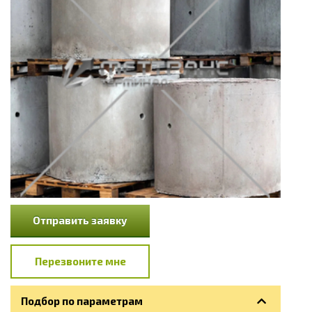
Отправить заявку
Перезвоните мне
Подбор по параметрам