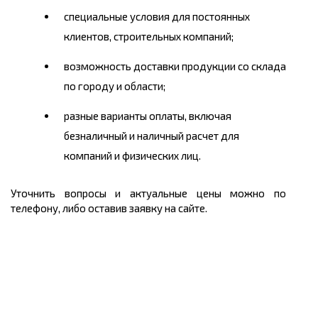
специальные условия для постоянных
клиентов, строительных компаний;
возможность доставки продукции со склада
по городу и области;
разные варианты оплаты, включая
безналичный и наличный расчет для
компаний и физических лиц.
Уточнить вопросы и актуальные цены можно по
телефону, либо оставив заявку на сайте.