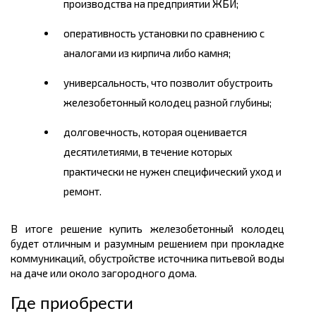
производства на предприятии ЖБИ;
оперативность установки по сравнению с
аналогами из кирпича либо камня;
универсальность, что позволит обустроить
железобетонный колодец разной глубины;
долговечность, которая оценивается
десятилетиями, в течение которых
практически не нужен специфический уход и
ремонт.
В итоге решение купить железобетонный колодец
будет отличным и разумным решением при прокладке
коммуникаций, обустройстве источника питьевой воды
на даче или около загородного дома.
Где приобрести