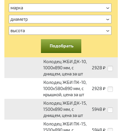
марка
диаметр
высота
Подобрать
Колодец ЖБИ ДК-10,
1000х890 мм, с
2928
₽
днищем, цена за шт
Колодец ЖБИ ПК-10,
1000х580х890 мм, с
2928
₽
крышкой, цена за шт
Колодец ЖБИ ДК-15,
1500х890 мм, с
5948
₽
днищем, цена за шт
Колодец ЖБИ ПК-15,
1500х890 мм, с
5948
₽