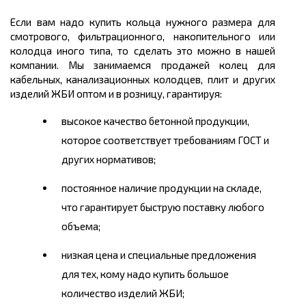
Если вам надо купить кольца нужного размера для
смотрового, фильтрационного, накопительного или
колодца иного типа, то сделать это можно в нашей
компании. Мы занимаемся продажей колец для
кабельных, канализационных колодцев, плит и других
изделий ЖБИ оптом и в розницу, гарантируя:
высокое качество бетонной продукции,
которое соответствует требованиям ГОСТ и
других нормативов;
постоянное наличие продукции на складе,
что гарантирует быструю поставку любого
объема;
низкая цена и специальные предложения
для тех, кому надо купить большое
количество изделий ЖБИ;