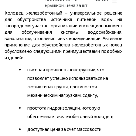
крышкой, цена за шт
Колодец железобетонный – универсальное решение
для обустройства источника питьевой воды на
загородном участке, организации инспекционных мест
для обслуживания системы водоснабжения,
канализации, отопления, иных коммуникаций. Активное
применение для обустройства железобетонных колец
обусловлено следующими преимуществами подобных
изделий:
высокая прочность конструкции, что
позволяет успешно использоваться на
любых типах грунта, противостоя
механическим нагрузкам, сдвигу;
простота гидроизоляции, которую
обеспечивает железобетонный колодец;
доступная цена за счет массовости