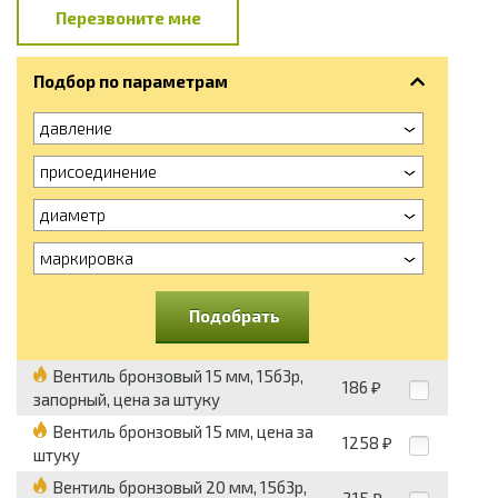
Перезвоните мне
Подбор по параметрам
давление
присоединение
диаметр
маркировка
Подобрать
Вентиль бронзовый 15 мм, 15б3р,
186
₽
запорный, цена за штуку
Вентиль бронзовый 15 мм, цена за
1258
₽
штуку
Вентиль бронзовый 20 мм, 15б3р,