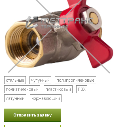
стальные
чугунный
полипропиленовые
полиэтиленовый
пластиковый
ПВХ
латунный
нержавеющий
Отправить заявку