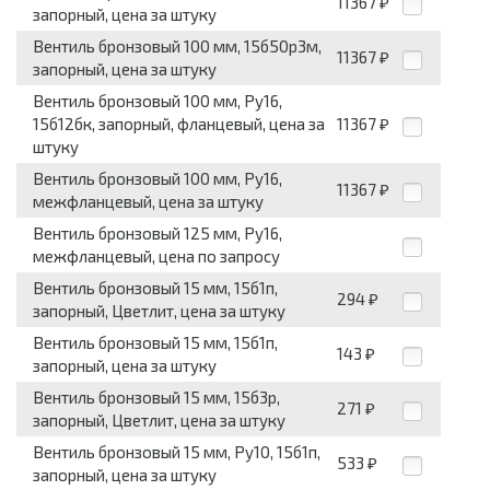
11367
₽
запорный, цена за штуку
Вентиль бронзовый 100 мм, 15б50р3м,
11367
₽
запорный, цена за штуку
Вентиль бронзовый 100 мм, Ру16,
15б12бк, запорный, фланцевый, цена за
11367
₽
штуку
Вентиль бронзовый 100 мм, Ру16,
11367
₽
межфланцевый, цена за штуку
Вентиль бронзовый 125 мм, Ру16,
межфланцевый, цена по запросу
Вентиль бронзовый 15 мм, 15б1п,
294
₽
запорный, Цветлит, цена за штуку
Вентиль бронзовый 15 мм, 15б1п,
143
₽
запорный, цена за штуку
Вентиль бронзовый 15 мм, 15б3р,
271
₽
запорный, Цветлит, цена за штуку
Вентиль бронзовый 15 мм, Ру10, 15б1п,
533
₽
запорный, цена за штуку