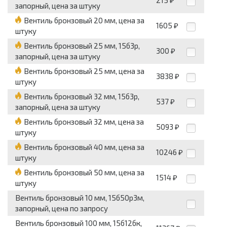
215
₽
запорный, цена за штуку
Вентиль бронзовый 20 мм, цена за
1605
₽
штуку
Вентиль бронзовый 25 мм, 15б3р,
300
₽
запорный, цена за штуку
Вентиль бронзовый 25 мм, цена за
3838
₽
штуку
Вентиль бронзовый 32 мм, 15б3р,
537
₽
запорный, цена за штуку
Вентиль бронзовый 32 мм, цена за
5093
₽
штуку
Вентиль бронзовый 40 мм, цена за
10246
₽
штуку
Вентиль бронзовый 50 мм, цена за
1514
₽
штуку
Вентиль бронзовый 10 мм, 15б50р3м,
запорный, цена по запросу
Вентиль бронзовый 100 мм, 15б12бк,