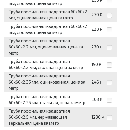
253
₽
мм, стальная, цена за метр
Труба профильная квадратная 60x60x2
270
₽
мм, оцинкованная, цена за метр
Труба профильная квадратная 60x60x2
223
₽
мм, стальная, цена за метр
Труба профильная квадратная
60x60x2.2 мм, оцинкованная, цена за
230
₽
метр
Труба профильная квадратная
190
₽
60x60x2.2 мм, стальная, цена за метр
Труба профильная квадратная
60x60x2.35 мм, оцинкованная, цена за
246
₽
метр
Труба профильная квадратная
203
₽
60x60x2.35 мм, стальная, цена за метр
Труба профильная квадратная
60x60x2.5 мм, нержавеющая
1230
₽
зеркальная, цена за метр