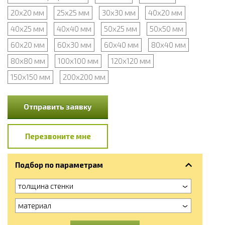
20х20 мм
25х25 мм
30х30 мм
40х20 мм
40х25 мм
40х40 мм
50х25 мм
50х50 мм
60х20 мм
60х30 мм
60х40 мм
80х40 мм
80х80 мм
100х100 мм
120х120 мм
150х150 мм
200х200 мм
Отправить заявку
Перезвоните мне
Подбор по параметрам
толщина стенки
материал