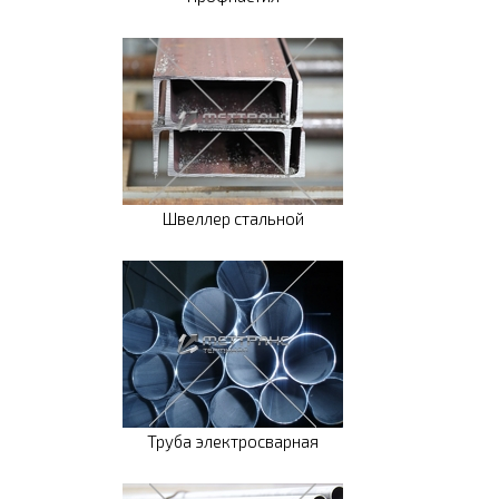
Швеллер стальной
Труба электросварная