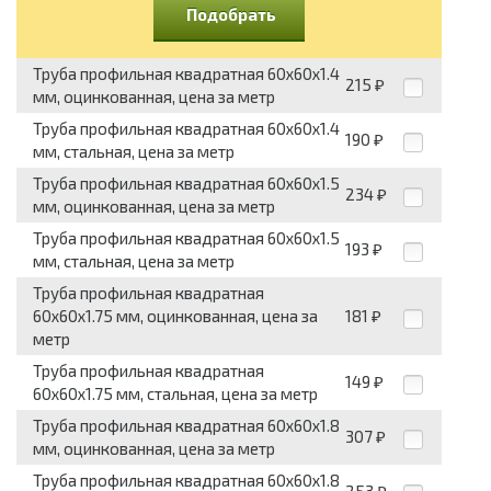
Подобрать
Труба профильная квадратная 60x60x1.4
215
₽
мм, оцинкованная, цена за метр
Труба профильная квадратная 60x60x1.4
190
₽
мм, стальная, цена за метр
Труба профильная квадратная 60x60x1.5
234
₽
мм, оцинкованная, цена за метр
Труба профильная квадратная 60x60x1.5
193
₽
мм, стальная, цена за метр
Труба профильная квадратная
60x60x1.75 мм, оцинкованная, цена за
181
₽
метр
Труба профильная квадратная
149
₽
60x60x1.75 мм, стальная, цена за метр
Труба профильная квадратная 60x60x1.8
307
₽
мм, оцинкованная, цена за метр
Труба профильная квадратная 60x60x1.8