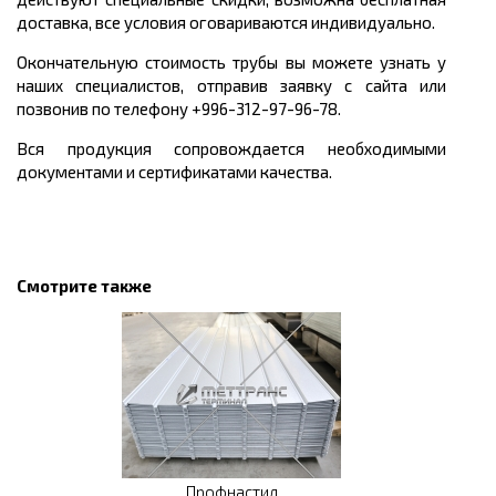
доставка, все условия оговариваются индивидуально.
Окончательную стоимость трубы вы можете узнать у
наших специалистов, отправив заявку с сайта или
позвонив по телефону +996-312-97-96-78.
Вся продукция сопровождается необходимыми
документами и сертификатами качества.
Смотрите также
Профнастил