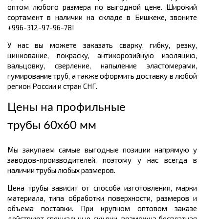
оптом любого размера по выгодной цене. Широкий
сортамент в наличии на складе в Бишкеке, звоните
+996-312-97-96-78!
У нас вы можете заказать сварку, гибку, резку,
цинкование, покраску, антикорозийную изоляцию,
вальцовку, сверление, напыление эластомерами,
гумирование труб, а также оформить доставку в любой
регион России и стран СНГ.
Цены на профильные
трубы 60х60 мм
Мы закупаем самые выгодные позиции напрямую у
заводов-производителей, поэтому у нас всегда в
наличии трубы любых размеров.
Цена трубы зависит от способа изготовления, марки
материала, типа обработки поверхности, размеров и
объема поставки. При крупном оптовом заказе
действуют специальные скидки, возможна бесплатная