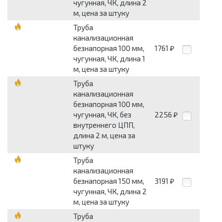
чугунная, ЧК, длина 2
м, цена за штуку
Труба
канализационная
безнапорная 100 мм,
1761
₽
чугунная, ЧК, длина 1
м, цена за штуку
Труба
канализационная
безнапорная 100 мм,
чугунная, ЧК, без
2256
₽
внутреннего ЦПП,
длина 2 м, цена за
штуку
Труба
канализационная
безнапорная 150 мм,
3191
₽
чугунная, ЧК, длина 2
м, цена за штуку
Труба