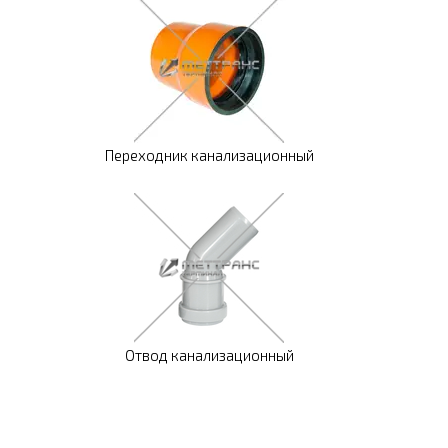
Переходник канализационный
Отвод канализационный