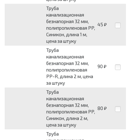
Труба
канализационная
безнапорная 32 мм,
45
₽
полипропиленовая PP,
Синикон, длина 1 м,
цена за штуку
Труба
канализационная
безнапорная 32 мм,
90
₽
полипропиленовая
PP-R, длина 2 м, цена
за штуку
Труба
канализационная
безнапорная 32 мм,
80
₽
полипропиленовая PP,
Синикон, длина 2 м,
цена за штуку
Труба