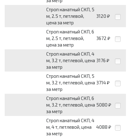
за метр
Строп канатный СКП, 5
м, 2.5 т, петлевой,
3120
₽
цена за метр
Строп канатный СКП, 6
м, 2.5 т, петлевой,
3672
₽
цена за метр
Строп канатный СКП, 4
м, 3.2 т, петлевой, цена
3176
₽
за метр
Строп канатный СКП, 5
м, 3.2 т, петлевой, цена
3714
₽
за метр
Строп канатный СКП, 6
м, 3.2 т, петлевой, цена
5080
₽
за метр
Строп канатный СКП, 4
м, 4 т, петлевой, цена
4088
₽
за метр