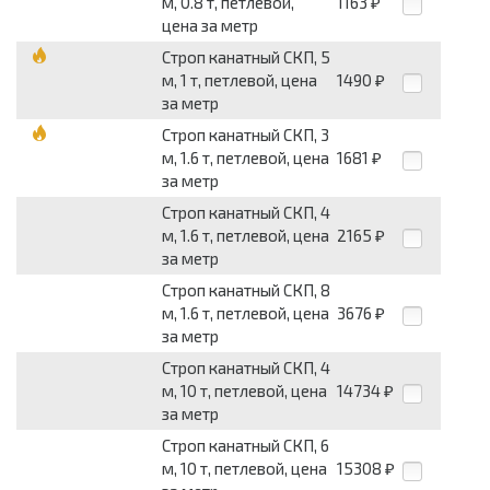
м, 0.8 т, петлевой,
1163
₽
цена за метр
Строп канатный СКП, 5
м, 1 т, петлевой, цена
1490
₽
за метр
Строп канатный СКП, 3
м, 1.6 т, петлевой, цена
1681
₽
за метр
Строп канатный СКП, 4
м, 1.6 т, петлевой, цена
2165
₽
за метр
Строп канатный СКП, 8
м, 1.6 т, петлевой, цена
3676
₽
за метр
Строп канатный СКП, 4
м, 10 т, петлевой, цена
14734
₽
за метр
Строп канатный СКП, 6
м, 10 т, петлевой, цена
15308
₽