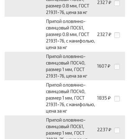
2327
₽
размер 0.8 мм, ГОСТ
21931-76, цена за кг
Припой оловянно-
свинцовый ПОС61,
размер 0.8 мм, ГОСТ
2327
₽
21931-76, с канифолью,
цена за кг
Припой оловянно-
свинцовый ПОС40,
1607
₽
размер 1 мм, ГОСТ
21931-76, цена за кг
Припой оловянно-
свинцовый ПОС40,
размер 1 мм, ГОСТ
1835
₽
21931-76, с канифолью,
цена за кг
Припой оловянно-
свинцовый ПОС61,
2237
₽
размер 1 мм, ГОСТ