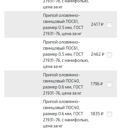
21931-76, с канифолью,
цена за кг
Припой оловянно-
свинцовый ПОС61,
2417
₽
размер 0.5 мм, ГОСТ
21931-76, цена за кг
Припой оловянно-
свинцовый ПОС61,
размер 0.5 мм, ГОСТ
2462
₽
21931-76, с канифолью,
цена за кг
Припой оловянно-
свинцовый ПОС40,
1796
₽
размер 0.6 мм, ГОСТ
21931-76, цена за кг
Припой оловянно-
свинцовый ПОС40,
размер 0.6 мм, ГОСТ
1835
₽
21931-76, с канифолью,
цена за кг