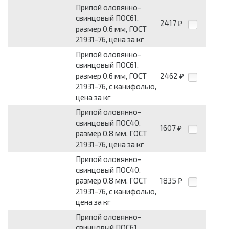
Припой оловянно-
свинцовый ПОС61,
2417
₽
размер 0.6 мм, ГОСТ
21931-76, цена за кг
Припой оловянно-
свинцовый ПОС61,
размер 0.6 мм, ГОСТ
2462
₽
21931-76, с канифолью,
цена за кг
Припой оловянно-
свинцовый ПОС40,
1607
₽
размер 0.8 мм, ГОСТ
21931-76, цена за кг
Припой оловянно-
свинцовый ПОС40,
размер 0.8 мм, ГОСТ
1835
₽
21931-76, с канифолью,
цена за кг
Припой оловянно-
свинцовый ПОС61,