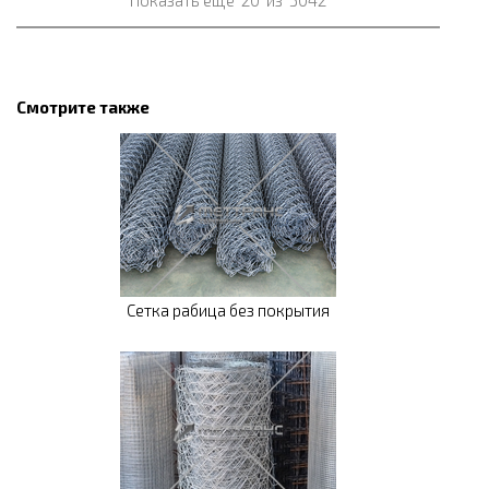
Смотрите также
Сетка рабица без покрытия