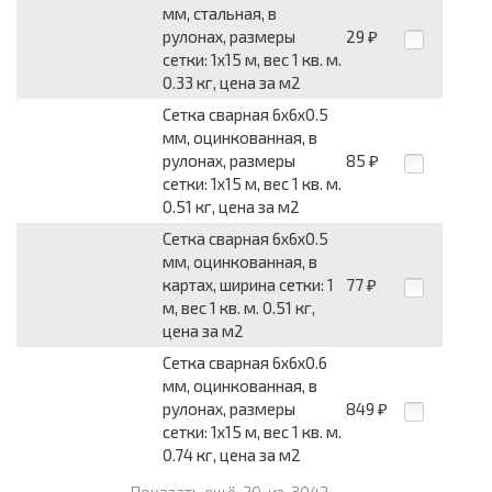
мм, стальная, в
рулонах, размеры
29
₽
сетки: 1x15 м, вес 1 кв. м.
0.33 кг, цена за м2
Сетка сварная 6x6x0.5
мм, оцинкованная, в
рулонах, размеры
85
₽
сетки: 1x15 м, вес 1 кв. м.
0.51 кг, цена за м2
Сетка сварная 6x6x0.5
мм, оцинкованная, в
картах, ширина сетки: 1
77
₽
м, вес 1 кв. м. 0.51 кг,
цена за м2
Сетка сварная 6x6x0.6
мм, оцинкованная, в
рулонах, размеры
849
₽
сетки: 1x15 м, вес 1 кв. м.
0.74 кг, цена за м2
Показать ещё
20
из
3042