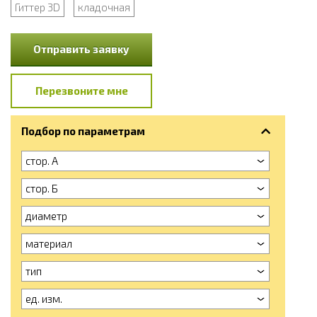
Гиттер 3D
кладочная
Отправить заявку
Перезвоните мне
Подбор по параметрам
стор. А
стор. Б
диаметр
материал
тип
ед. изм.