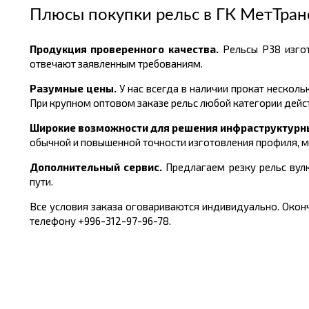
Плюсы покупки рельс в
ГК МетТран
Продукция проверенного качества.
Рельсы Р38
изго
отвечают заявленным требованиям.
Разумные цены.
У нас всегда в наличии прокат несколь
При крупном оптовом заказе рельс любой категории дейс
Широкие возможности для решения инфраструктурн
обычной и повышенной точности изготовления профиля, м
Дополнительный сервис.
Предлагаем резку рельс вулк
пути.
Все условия заказа оговариваются индивидуально. Оконч
телефону +996-312-97-96-78.