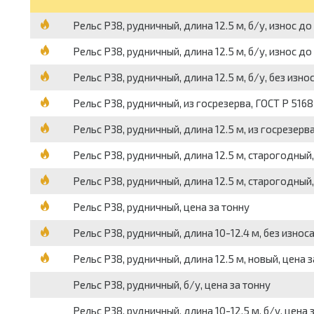
Рельс Р38, рудничный, длина 12.5 м, б/у, износ до
Рельс Р38, рудничный, длина 12.5 м, б/у, износ до 
Рельс Р38, рудничный, длина 12.5 м, б/у, без износ
Рельс Р38, рудничный, из госрезерва, ГОСТ Р 5168
Рельс Р38, рудничный, длина 12.5 м, из госрезерва
Рельс Р38, рудничный, длина 12.5 м, старогодный,
Рельс Р38, рудничный, длина 12.5 м, старогодный, 
Рельс Р38, рудничный, цена за тонну
Рельс Р38, рудничный, длина 10-12.4 м, без износа
Рельс Р38, рудничный, длина 12.5 м, новый, цена з
Рельс Р38, рудничный, б/у, цена за тонну
Рельс Р38, рудничный, длина 10-12.5 м, б/у, цена 