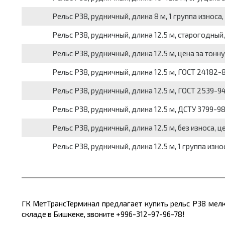
Рельс Р38, рудничный, длина 8 м, 1 группа износа,
Рельс Р38, рудничный, длина 12.5 м, старогодный,
Рельс Р38, рудничный, длина 12.5 м, цена за тонну
Рельс Р38, рудничный, длина 12.5 м, ГОСТ 24182-8
Рельс Р38, рудничный, длина 12.5 м, ГОСТ 2539-94
Рельс Р38, рудничный, длина 12.5 м, ДСТУ 3799-98
Рельс Р38, рудничный, длина 12.5 м, без износа, ц
Рельс Р38, рудничный, длина 12.5 м, 1 группа изно
ГК МетТрансТерминал предлагает купить рельс Р38 ме
складе в Бишкеке, звоните +996-312-97-96-78!