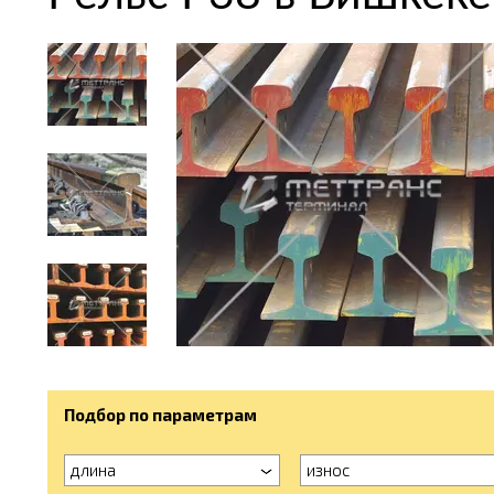
Подбор по параметрам
длина
износ