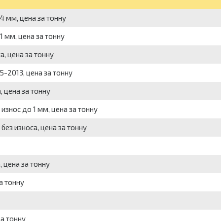
 4 мм, цена за тонну
1 мм, цена за тонну
а, цена за тонну
5-2013, цена за тонну
, цена за тонну
 износ до 1 мм, цена за тонну
без износа, цена за тонну
, цена за тонну
а тонну
за тонну