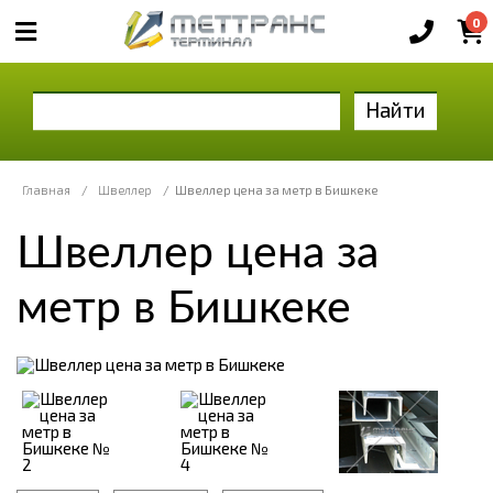
0
Найти
Главная
/
Швеллер
/
Швеллер цена за метр в Бишкеке
Швеллер цена за
метр в Бишкеке