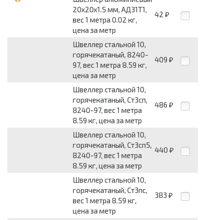
20x20x1.5 мм, АД31Т1,
42
₽
вес 1 метра 0.02 кг,
цена за метр
Швеллер стальной 10,
горячекатаный, 8240-
409
₽
97, вес 1 метра 8.59 кг,
цена за метр
Швеллер стальной 10,
горячекатаный, Ст3сп,
486
₽
8240-97, вес 1 метра
8.59 кг, цена за метр
Швеллер стальной 10,
горячекатаный, Ст3сп5,
440
₽
8240-97, вес 1 метра
8.59 кг, цена за метр
Швеллер стальной 10,
горячекатаный, Ст3пс,
383
₽
вес 1 метра 8.59 кг,
цена за метр