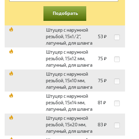
Подобрать
Штуцер с наружной
резьбой, 15х1/2",
53
₽
латунный, для шланга
Штуцер с наружной
резьбой, 15х12 мм,
75
₽
латунный, для шланга
Штуцер с наружной
резьбой, 15х10 мм,
75
₽
латунный, для шланга
Штуцер с наружной
резьбой, 15х14 мм,
81
₽
латунный, для шланга
Штуцер с наружной
резьбой, 15х20 мм,
83
₽
латунный, для шланга