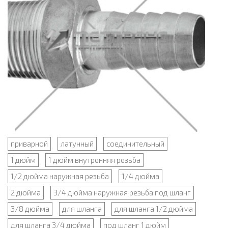
приварной
латунный
соединительный
1 дюйм
1 дюйм внутренняя резьба
1/2 дюйма наружная резьба
1/4 дюйма
2 дюйма
3/4 дюйма наружная резьба под шланг
3/8 дюйма
для шланга
для шланга 1/2 дюйма
для шланга 3/4 дюйма
под шланг 1 дюйм