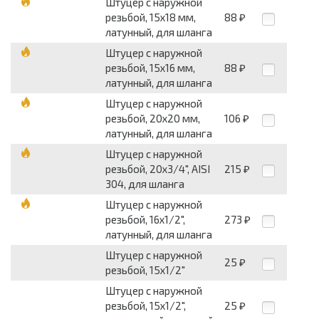
Штуцер с наружной
резьбой, 15х18 мм,
88
₽
латунный, для шланга
Штуцер с наружной
резьбой, 15х16 мм,
88
₽
латунный, для шланга
Штуцер с наружной
резьбой, 20х20 мм,
106
₽
латунный, для шланга
Штуцер с наружной
резьбой, 20х3/4", AISI
215
₽
304, для шланга
Штуцер с наружной
резьбой, 16х1/2",
273
₽
латунный, для шланга
Штуцер с наружной
25
₽
резьбой, 15х1/2"
Штуцер с наружной
резьбой, 15х1/2",
25
₽