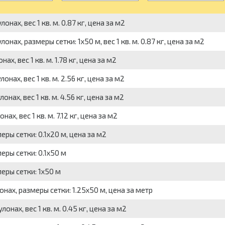
онах, вес 1 кв. м. 0.87 кг, цена за м2
онах, размеры сетки: 1x50 м, вес 1 кв. м. 0.87 кг, цена за м2
х, вес 1 кв. м. 1.78 кг, цена за м2
нах, вес 1 кв. м. 2.56 кг, цена за м2
нах, вес 1 кв. м. 4.56 кг, цена за м2
х, вес 1 кв. м. 7.12 кг, цена за м2
еры сетки: 0.1x20 м, цена за м2
еры сетки: 0.1x50 м
еры сетки: 1x50 м
нах, размеры сетки: 1.25x50 м, цена за метр
онах, вес 1 кв. м. 0.45 кг, цена за м2