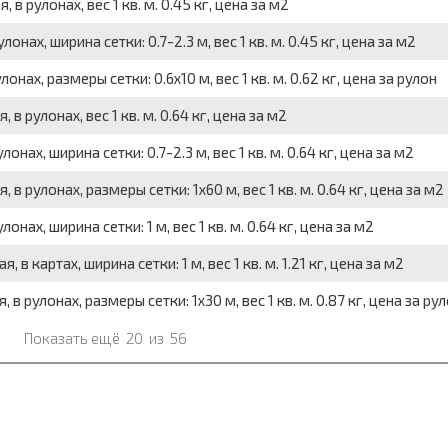
в рулонах, вес 1 кв. м. 0.45 кг, цена за м2
онах, ширина сетки: 0.7-2.3 м, вес 1 кв. м. 0.45 кг, цена за м2
ах, размеры сетки: 0.6x10 м, вес 1 кв. м. 0.62 кг, цена за рулон
в рулонах, вес 1 кв. м. 0.64 кг, цена за м2
нах, ширина сетки: 0.7-2.3 м, вес 1 кв. м. 0.64 кг, цена за м2
в рулонах, размеры сетки: 1x60 м, вес 1 кв. м. 0.64 кг, цена за м2
нах, ширина сетки: 1 м, вес 1 кв. м. 0.64 кг, цена за м2
в картах, ширина сетки: 1 м, вес 1 кв. м. 1.21 кг, цена за м2
 рулонах, размеры сетки: 1x30 м, вес 1 кв. м. 0.87 кг, цена за ру
Показать ещё
20
из
56