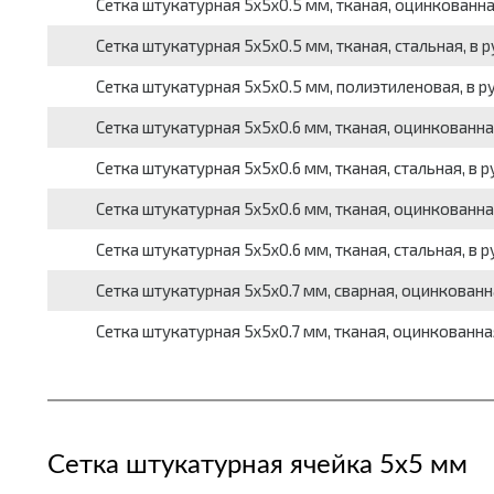
Сетка штукатурная 5x5x0.5 мм, тканая, оцинкованная, 
Сетка штукатурная 5x5x0.5 мм, тканая, стальная, в рул
Сетка штукатурная 5x5x0.5 мм, полиэтиленовая, в рулон
Сетка штукатурная 5x5x0.6 мм, тканая, оцинкованная, 
Сетка штукатурная 5x5x0.6 мм, тканая, стальная, в руло
Сетка штукатурная 5x5x0.6 мм, тканая, оцинкованная, 
Сетка штукатурная 5x5x0.6 мм, тканая, стальная, в руло
Сетка штукатурная 5x5x0.7 мм, сварная, оцинкованная, 
Сетка штукатурная 5x5x0.7 мм, тканая, оцинкованная, в
Сетка штукатурная ячейка 5х5 мм