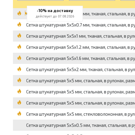
-10% на доставку
Сетка штукатурная 5x5x0.7 мм, тканая, стальная, в рул
действует до 07.08.2026
Сетка штукатурная 5x5x0.7 мм, тканая, стальная, в рул
Сетка штукатурная 5x5x1 мм, тканая, стальная, в рулона
Сетка штукатурная 5x5x1.2 мм, тканая, стальная, в руло
Сетка штукатурная 5x5x1.6 мм, тканая, стальная, в руло
Сетка штукатурная 5x5x2 мм, тканая, стальная, в рулона
Сетка штукатурная 5x5 мм, стальная, в рулонах, разм
Сетка штукатурная 5x5 мм, стальная, в рулонах, разм
Сетка штукатурная 5x5 мм, стальная, в рулонах, разм
Сетка штукатурная 5x5 мм, стекловолоконная, в руло
Сетка штукатурная 5x5x0.5 мм, тканая, стальная, в рул