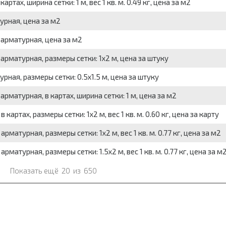
ртах, ширина сетки: 1 м, вес 1 кв. м. 0.49 кг, цена за м2
урная, цена за м2
 арматурная, цена за м2
арматурная, размеры сетки: 1x2 м, цена за штуку
ная, размеры сетки: 0.5x1.5 м, цена за штуку
рматурная, в картах, ширина сетки: 1 м, цена за м2
картах, размеры сетки: 1x2 м, вес 1 кв. м. 0.60 кг, цена за карту
рматурная, размеры сетки: 1x2 м, вес 1 кв. м. 0.77 кг, цена за м2
матурная, размеры сетки: 1.5x2 м, вес 1 кв. м. 0.77 кг, цена за м
Показать ещё
20
из
650