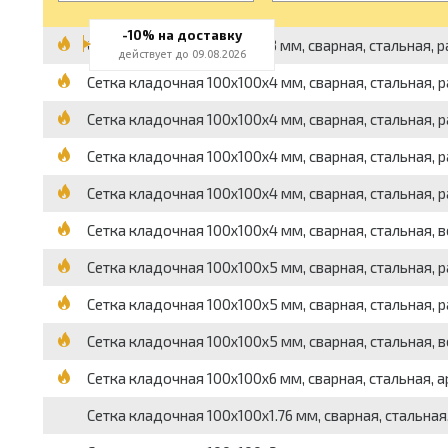
-10% на доставку
Сетка кладочная 100x100x3 мм, сварная, стальная, разм
действует до 09.08.2026
Сетка кладочная 100x100x4 мм, сварная, стальная, разм
Сетка кладочная 100x100x4 мм, сварная, стальная, разм
Сетка кладочная 100x100x4 мм, сварная, стальная, разм
Сетка кладочная 100x100x4 мм, сварная, стальная, разм
Сетка кладочная 100x100x4 мм, сварная, стальная, вес 
Сетка кладочная 100x100x5 мм, сварная, стальная, раз
Сетка кладочная 100x100x5 мм, сварная, стальная, раз
Сетка кладочная 100x100x5 мм, сварная, стальная, вес 
Сетка кладочная 100x100x6 мм, сварная, стальная, арм
Сетка кладочная 100x100x1.76 мм, сварная, стальная, в