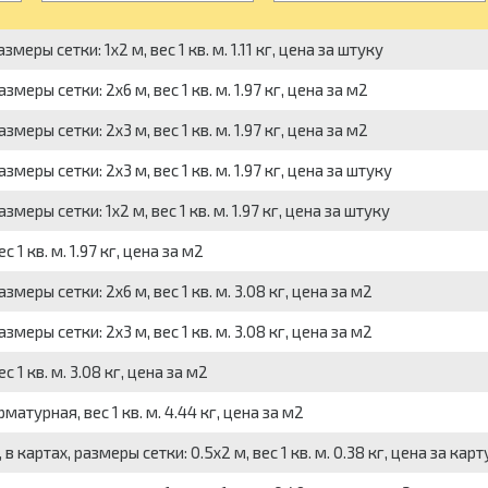
еры сетки: 1x2 м, вес 1 кв. м. 1.11 кг, цена за штуку
еры сетки: 2x6 м, вес 1 кв. м. 1.97 кг, цена за м2
еры сетки: 2x3 м, вес 1 кв. м. 1.97 кг, цена за м2
еры сетки: 2x3 м, вес 1 кв. м. 1.97 кг, цена за штуку
еры сетки: 1x2 м, вес 1 кв. м. 1.97 кг, цена за штуку
1 кв. м. 1.97 кг, цена за м2
меры сетки: 2x6 м, вес 1 кв. м. 3.08 кг, цена за м2
меры сетки: 2x3 м, вес 1 кв. м. 3.08 кг, цена за м2
1 кв. м. 3.08 кг, цена за м2
атурная, вес 1 кв. м. 4.44 кг, цена за м2
 картах, размеры сетки: 0.5x2 м, вес 1 кв. м. 0.38 кг, цена за карт