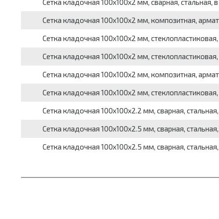
Сетка кладочная 100x100x2 мм, сварная, стальная, в ка
Сетка кладочная 100x100x2 мм, композитная, армат
Сетка кладочная 100x100x2 мм, стеклопластиковая,
Сетка кладочная 100x100x2 мм, стеклопластиковая, 
Сетка кладочная 100x100x2 мм, композитная, арматур
Сетка кладочная 100x100x2 мм, стеклопластиковая, а
Сетка кладочная 100x100x2.2 мм, сварная, стальная, в 
Сетка кладочная 100x100x2.5 мм, сварная, стальная, а
Сетка кладочная 100x100x2.5 мм, сварная, стальная, ар