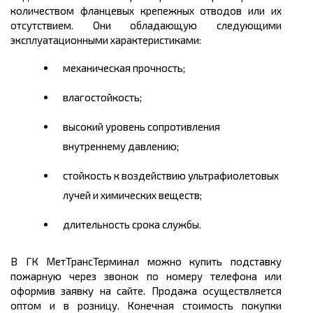
количеством фланцевых крепежных отводов или их
отсутствием. Они обладающую следующими
эксплуатационными характеристиками:
механическая прочность;
влагостойкость;
высокий уровень сопротивления
внутреннему давлению;
стойкость к воздействию ультрафиолетовых
лучей и химических веществ;
длительность срока службы.
В ГК МетТрансТерминал можно купить подставку
пожарную через звонок по номеру телефона или
оформив заявку на сайте. Продажа осуществляется
оптом и в розницу. Конечная стоимость покупки