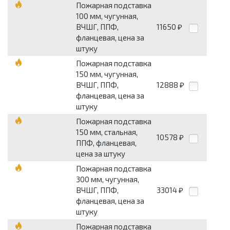
Пожарная подставка
100 мм, чугунная,
ВЧШГ, ППФ,
11650
₽
фланцевая, цена за
штуку
Пожарная подставка
150 мм, чугунная,
ВЧШГ, ППФ,
12888
₽
фланцевая, цена за
штуку
Пожарная подставка
150 мм, стальная,
10578
₽
ППФ, фланцевая,
цена за штуку
Пожарная подставка
300 мм, чугунная,
ВЧШГ, ППФ,
33014
₽
фланцевая, цена за
штуку
Пожарная подставка