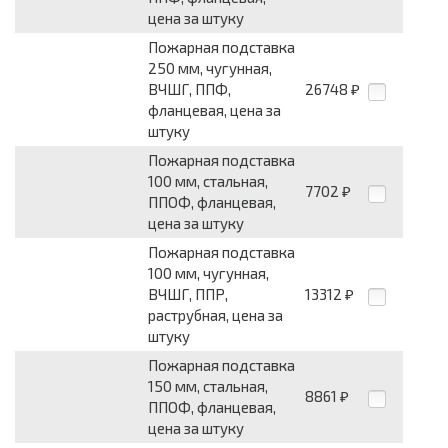
цена за штуку
Пожарная подставка
250 мм, чугунная,
ВЧШГ, ППФ,
26748
₽
фланцевая, цена за
штуку
Пожарная подставка
100 мм, стальная,
7702
₽
ППОФ, фланцевая,
цена за штуку
Пожарная подставка
100 мм, чугунная,
ВЧШГ, ППР,
13312
₽
раструбная, цена за
штуку
Пожарная подставка
150 мм, стальная,
8861
₽
ППОФ, фланцевая,
цена за штуку