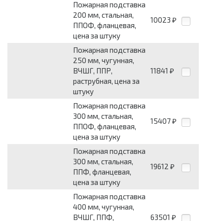
Пожарная подставка
200 мм, стальная,
10023
₽
ППОФ, фланцевая,
цена за штуку
Пожарная подставка
250 мм, чугунная,
ВЧШГ, ППР,
11841
₽
раструбная, цена за
штуку
Пожарная подставка
300 мм, стальная,
15407
₽
ППОФ, фланцевая,
цена за штуку
Пожарная подставка
300 мм, стальная,
19612
₽
ППФ, фланцевая,
цена за штуку
Пожарная подставка
400 мм, чугунная,
ВЧШГ, ППФ,
63501
₽