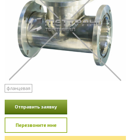
фланцевая
Отправить заявку
Перезвоните мне