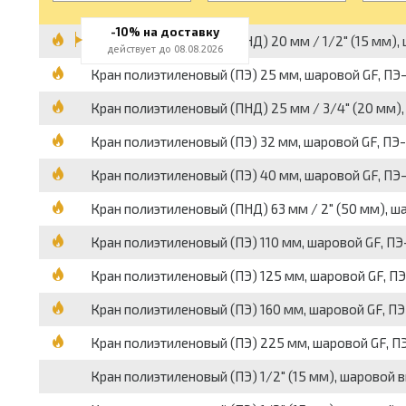
-10% на доставку
Кран полиэтиленовый (ПНД) 20 мм / 1/2" (15 мм), 
действует до 08.08.2026
Кран полиэтиленовый (ПЭ) 25 мм, шаровой GF, ПЭ
Кран полиэтиленовый (ПНД) 25 мм / 3/4" (20 мм),
Кран полиэтиленовый (ПЭ) 32 мм, шаровой GF, ПЭ
Кран полиэтиленовый (ПЭ) 40 мм, шаровой GF, ПЭ
Кран полиэтиленовый (ПНД) 63 мм / 2" (50 мм), ш
Кран полиэтиленовый (ПЭ) 110 мм, шаровой GF, ПЭ
Кран полиэтиленовый (ПЭ) 125 мм, шаровой GF, П
Кран полиэтиленовый (ПЭ) 160 мм, шаровой GF, ПЭ
Кран полиэтиленовый (ПЭ) 225 мм, шаровой GF, П
Кран полиэтиленовый (ПЭ) 1/2" (15 мм), шаровой в