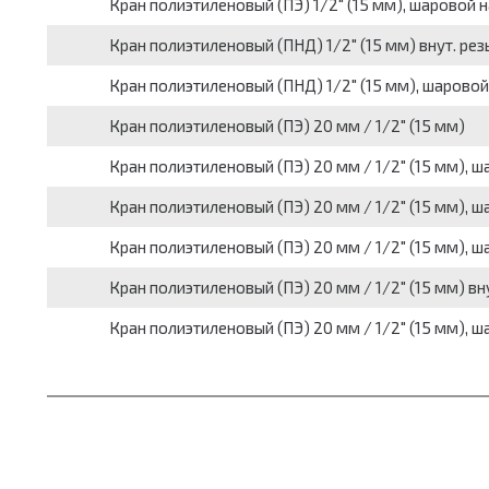
Кран полиэтиленовый (ПЭ) 1/2" (15 мм), шаровой н
Кран полиэтиленовый (ПНД) 1/2" (15 мм) внут. рез
Кран полиэтиленовый (ПНД) 1/2" (15 мм), шаровой 
Кран полиэтиленовый (ПЭ) 20 мм / 1/2" (15 мм)
Кран полиэтиленовый (ПЭ) 20 мм / 1/2" (15 мм), 
Кран полиэтиленовый (ПЭ) 20 мм / 1/2" (15 мм), 
Кран полиэтиленовый (ПЭ) 20 мм / 1/2" (15 мм), 
Кран полиэтиленовый (ПЭ) 20 мм / 1/2" (15 мм) вну
Кран полиэтиленовый (ПЭ) 20 мм / 1/2" (15 мм), ш