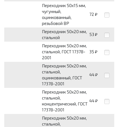
Переходник 50x15 мм,
чугунный,
72
₽
оцинкованный,
резьбовой ВР
Переходник 50x20 мм,
53
₽
стальной
Переходник 50x20 мм,
стальной, ГОСТ 17378-
35
₽
2001
Переходник 50x20 мм,
стальной,
44
₽
оцинкованный, ГОСТ
17378-2001
Переходник 50x20 мм,
стальной,
44
₽
концентрический, ГОСТ
17378-2001
Переходник 50x20 мм,
стальной,