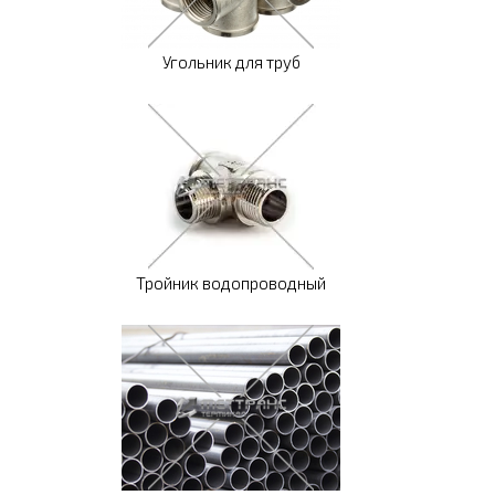
Угольник для труб
Тройник водопроводный