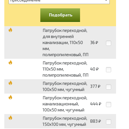
Подобрать
Патрубок переходной,
для внутренней
канализации, 110х50
36
₽
мм,
полипропиленовый, ПП
Патрубок переходной,
110х50 мм,
40
₽
полипропиленовый, ПП
Патрубок переходной,
377
₽
100х50 мм, чугунный
Патрубок переходной,
канализационный,
444
₽
100х50 мм, чугунный
Патрубок переходной,
883
₽
150х100 мм, чугунный