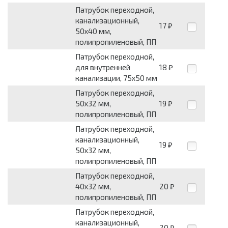
Патрубок переходной,
канализационный,
17
₽
50х40 мм,
полипропиленовый, ПП
Патрубок переходной,
для внутренней
18
₽
канализации, 75х50 мм
Патрубок переходной,
50х32 мм,
19
₽
полипропиленовый, ПП
Патрубок переходной,
канализационный,
19
₽
50х32 мм,
полипропиленовый, ПП
Патрубок переходной,
40х32 мм,
20
₽
полипропиленовый, ПП
Патрубок переходной,
канализационный,
20
₽