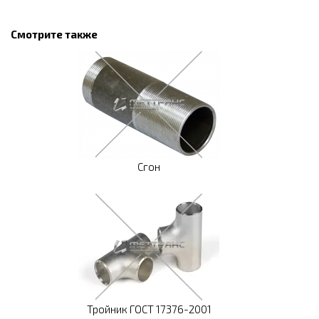
Смотрите также
Сгон
Тройник ГОСТ 17376-2001