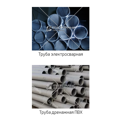
Труба электросварная
Труба дренажная ПВХ