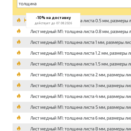
толщина
-10% на доставку
Лист медный М1: толщина листа 0.5 мм, размеры ли
действует до 07.08.2026
Лист медный М1: толщина листа 0.8 мм, размеры ли
Лист медный М1: толщина листа 1 мм, размеры лист
Лист медный М1: толщина листа 1.2 мм, размеры лис
Лист медный М1: толщина листа 1.5 мм, размеры лис
Лист медный М1: толщина листа 2 мм, размеры лист
Лист медный М1: толщина листа 3 мм, размеры лист
Лист медный М1: толщина листа 4 мм, размеры лист
Лист медный М1: толщина листа 5 мм, размеры лист
Лист медный М1: толщина листа 6 мм, размеры лист
Лист медный М1: толщина листа 8 мм, размеры лист