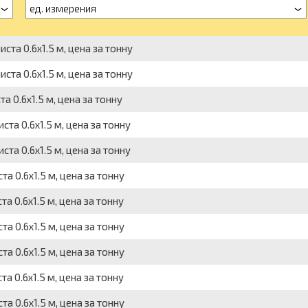
ед. измерения
ста 0.6х1.5 м, цена за тонну
ста 0.6х1.5 м, цена за тонну
а 0.6х1.5 м, цена за тонну
та 0.6х1.5 м, цена за тонну
та 0.6х1.5 м, цена за тонну
а 0.6х1.5 м, цена за тонну
а 0.6х1.5 м, цена за тонну
а 0.6х1.5 м, цена за тонну
а 0.6х1.5 м, цена за тонну
а 0.6х1.5 м, цена за тонну
а 0.6х1.5 м, цена за тонну