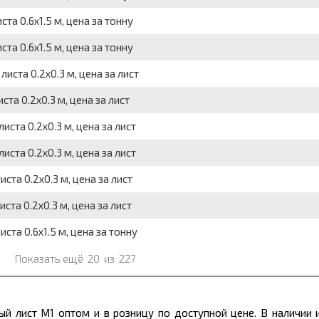
та 0.6х1.5 м, цена за тонну
та 0.6х1.5 м, цена за тонну
иста 0.2х0.3 м, цена за лист
та 0.2х0.3 м, цена за лист
иста 0.2х0.3 м, цена за лист
иста 0.2х0.3 м, цена за лист
ста 0.2х0.3 м, цена за лист
ста 0.2х0.3 м, цена за лист
ста 0.6х1.5 м, цена за тонну
Показать ещё
20
из
227
й лист М1 оптом и в розницу по доступной цене. В наличии 