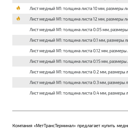
Лист медный М1: толщина листа 10 мм, размеры лис
Лист медный М1: толщина листа 12 мм, размеры лис
Лист медный М1: толщина листа 0.05 мм, размеры л
Лист медный М1: толщина листа 0.1 мм, размеры лис
Лист медный М1: толщина листа 0.12 мм, размеры л
Лист медный М1: толщина листа 0.15 мм, размеры л
Лист медный М1: толщина листа 0.2 мм, размеры ли
Лист медный М1: толщина листа 0.3 мм, размеры ли
Лист медный М1: толщина листа 0.4 мм, размеры ли
Компания «МетТрансТерминал» предлагает купить медны