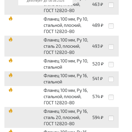
действует до 08.08.2026
сталь 20, плоский,
463
₽
ГОСТ 12820-80
Фланец 100 мм, Pу 10,
стальной, плоский,
489
₽
ГОСТ 12820-80
Фланец 100 мм, Pу 10,
сталь 20, плоский,
493
₽
ГОСТ 12820-80
Фланец 100 мм, Pу 10,
520
₽
стальной
Фланец 100 мм, Pу 16,
541
₽
стальной
Фланец 100 мм, Pу 16,
стальной, плоский,
574
₽
ГОСТ 12820-80
Фланец 100 мм, Pу 16,
сталь 20, плоский,
594
₽
ГОСТ 12820-80