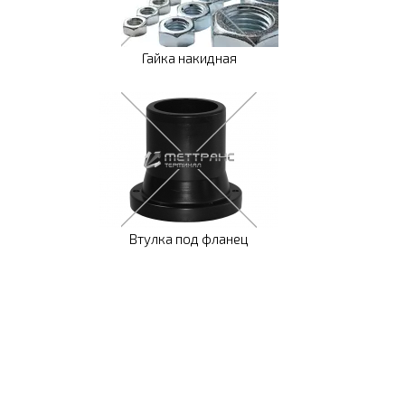
Гайка накидная
Втулка под фланец