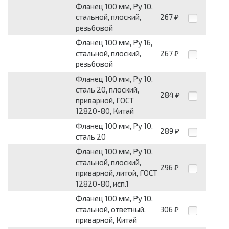
Фланец 100 мм, Pу 10,
стальной, плоский,
267
₽
резьбовой
Фланец 100 мм, Pу 16,
стальной, плоский,
267
₽
резьбовой
Фланец 100 мм, Pу 10,
сталь 20, плоский,
284
₽
приварной, ГОСТ
12820-80, Китай
Фланец 100 мм, Pу 10,
289
₽
сталь 20
Фланец 100 мм, Pу 10,
стальной, плоский,
296
₽
приварной, литой, ГОСТ
12820-80, исп.1
Фланец 100 мм, Pу 10,
стальной, ответный,
306
₽
приварной, Китай