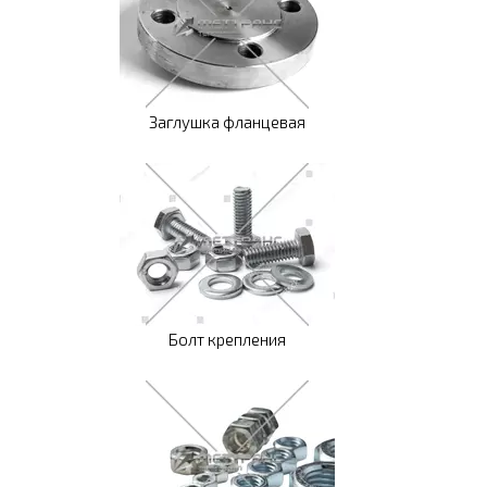
Заглушка фланцевая
Болт крепления