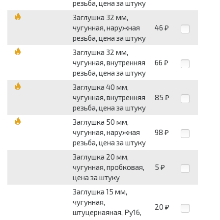
резьба, цена за штуку
Заглушка 32 мм,
чугунная, наружная
46
₽
резьба, цена за штуку
Заглушка 32 мм,
чугунная, внутренняя
66
₽
резьба, цена за штуку
Заглушка 40 мм,
чугунная, внутренняя
85
₽
резьба, цена за штуку
Заглушка 50 мм,
чугунная, наружная
98
₽
резьба, цена за штуку
Заглушка 20 мм,
чугунная, пробковая,
5
₽
цена за штуку
Заглушка 15 мм,
чугунная,
20
₽
штуцернаяная, Ру16,