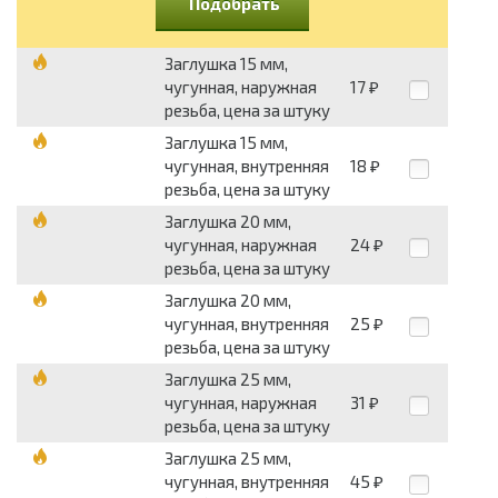
Подобрать
Заглушка 15 мм,
чугунная, наружная
17
₽
резьба, цена за штуку
Заглушка 15 мм,
чугунная, внутренняя
18
₽
резьба, цена за штуку
Заглушка 20 мм,
чугунная, наружная
24
₽
резьба, цена за штуку
Заглушка 20 мм,
чугунная, внутренняя
25
₽
резьба, цена за штуку
Заглушка 25 мм,
чугунная, наружная
31
₽
резьба, цена за штуку
Заглушка 25 мм,
чугунная, внутренняя
45
₽