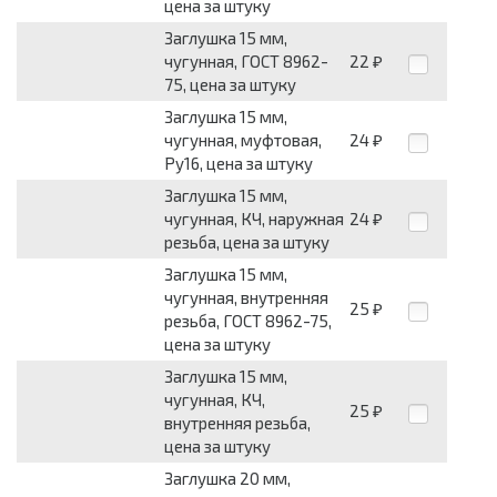
цена за штуку
Заглушка 15 мм,
чугунная, ГОСТ 8962-
22
₽
75, цена за штуку
Заглушка 15 мм,
чугунная, муфтовая,
24
₽
Ру16, цена за штуку
Заглушка 15 мм,
чугунная, КЧ, наружная
24
₽
резьба, цена за штуку
Заглушка 15 мм,
чугунная, внутренняя
25
₽
резьба, ГОСТ 8962-75,
цена за штуку
Заглушка 15 мм,
чугунная, КЧ,
25
₽
внутренняя резьба,
цена за штуку
Заглушка 20 мм,