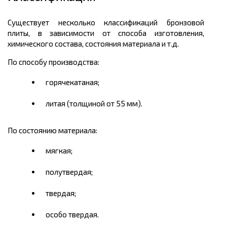
Существует несколько классификаций бронзовой
плиты, в зависимости от способа изготовления,
химического состава, состояния материала и т.д.
По способу производства:
горячекатаная;
литая (толщиной от 55 мм).
По состоянию материала:
мягкая;
полутвердая;
твердая;
особо твердая.