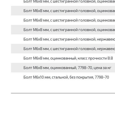
Болт М6x8 мм, с шестигранной головкой, оцинкованн
Болт М6x8 мм, с шестигранной головкой, оцинкованны
Болт М6x8 мм, с шестигранной головкой, оцинкованн
Болт М6x8 мм, с шестигранной головкой, оцинкован
Болт М6x8 мм, с шестигранной головкой, нержавеющ
Болт М6x8 мм, с шестигранной головкой, нержавею
Болт М6x8 мм, оцинкованный, класс прочности 8.8
Болт М6x8 мм, оцинкованный, 7798-70, цена за кг
Болт М6x10 мм, стальной, без покрытия, 7798-70