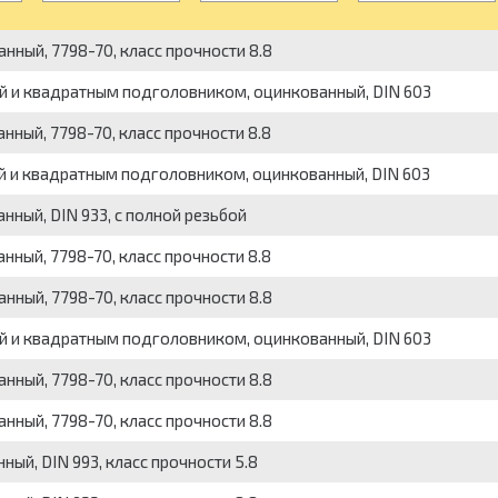
нный, 7798-70, класс прочности 8.8
й и квадратным подголовником, оцинкованный, DIN 603
нный, 7798-70, класс прочности 8.8
й и квадратным подголовником, оцинкованный, DIN 603
нный, DIN 933, с полной резьбой
нный, 7798-70, класс прочности 8.8
нный, 7798-70, класс прочности 8.8
й и квадратным подголовником, оцинкованный, DIN 603
нный, 7798-70, класс прочности 8.8
нный, 7798-70, класс прочности 8.8
ый, DIN 993, класс прочности 5.8