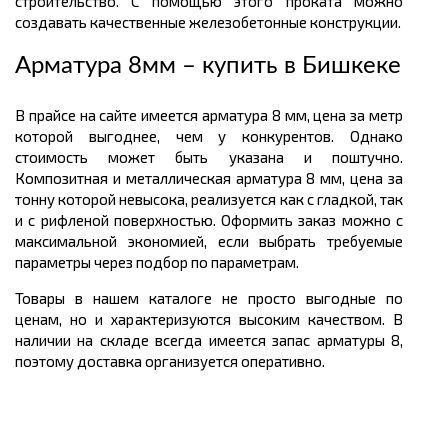
строительство. С помощью этого проката можно
создавать качественные железобетонные конструкции.
Арматура 8мм – купить в Бишкеке
В прайсе на сайте имеется арматура 8 мм, цена за метр
которой выгоднее, чем у конкурентов. Однако
стоимость может быть указана и поштучно.
Композитная и металлическая арматура 8 мм, цена за
тонну которой невысока, реализуется как с гладкой, так
и с рифленой поверхностью. Оформить заказ можно с
максимальной экономией, если выбрать требуемые
параметры через подбор по параметрам.
Товары в нашем каталоге не просто выгодные по
ценам, но и характеризуются высоким качеством. В
наличии на складе всегда имеется запас арматуры 8,
поэтому доставка организуется оперативно.