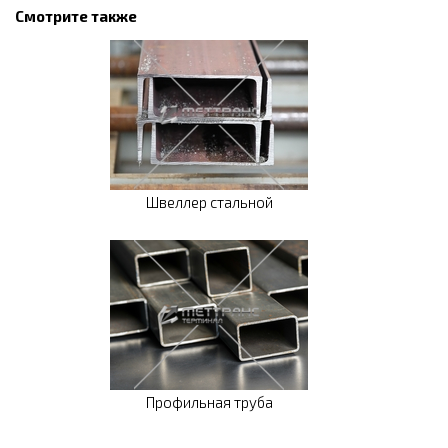
Смотрите также
Швеллер стальной
Профильная труба