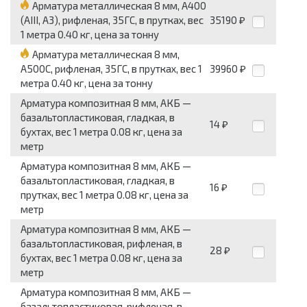
Арматура металлическая 8 мм, А400
(АIII, А3), рифленая, 35ГС, в прутках, вес
35190
₽
1 метра 0.40 кг, цена за тонну
Арматура металлическая 8 мм,
А500С, рифленая, 35ГС, в прутках, вес 1
39960
₽
метра 0.40 кг, цена за тонну
Арматура композитная 8 мм, АКБ —
базальтопластиковая, гладкая, в
14
₽
бухтах, вес 1 метра 0.08 кг, цена за
метр
Арматура композитная 8 мм, АКБ —
базальтопластиковая, гладкая, в
16
₽
прутках, вес 1 метра 0.08 кг, цена за
метр
Арматура композитная 8 мм, АКБ —
базальтопластиковая, рифленая, в
28
₽
бухтах, вес 1 метра 0.08 кг, цена за
метр
Арматура композитная 8 мм, АКБ —
базальтопластиковая, рифленая, в