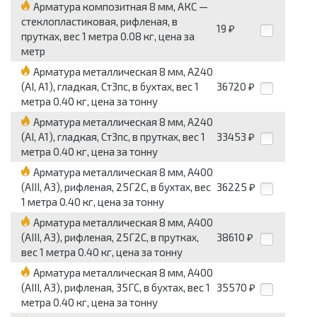
Арматура композитная 8 мм, АКС —
стеклопластиковая, рифленая, в
19
₽
прутках, вес 1 метра 0.08 кг, цена за
метр
Арматура металлическая 8 мм, А240
(АI, А1), гладкая, Ст3пс, в бухтах, вес 1
36720
₽
метра 0.40 кг, цена за тонну
Арматура металлическая 8 мм, А240
(АI, А1), гладкая, Ст3пс, в прутках, вес 1
33453
₽
метра 0.40 кг, цена за тонну
Арматура металлическая 8 мм, А400
(АIII, А3), рифленая, 25Г2С, в бухтах, вес
36225
₽
1 метра 0.40 кг, цена за тонну
Арматура металлическая 8 мм, А400
(АIII, А3), рифленая, 25Г2С, в прутках,
38610
₽
вес 1 метра 0.40 кг, цена за тонну
Арматура металлическая 8 мм, А400
(АIII, А3), рифленая, 35ГС, в бухтах, вес 1
35570
₽
метра 0.40 кг, цена за тонну