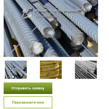
Отправить заявку
Перезвоните мне