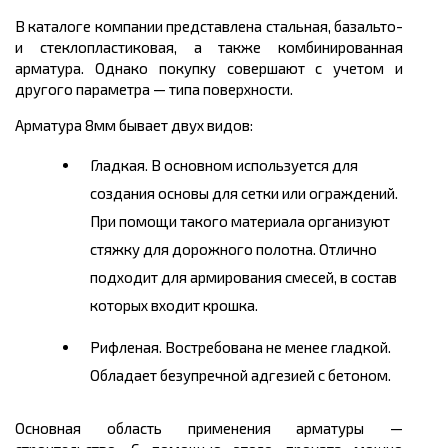
В каталоге компании представлена стальная, базальто-
и стеклопластиковая, а также комбинированная
арматура. Однако покупку совершают с учетом и
другого параметра — типа поверхности.
Арматура 8мм бывает двух видов:
Гладкая. В основном используется для
создания основы для сетки или ограждений.
При помощи такого материала организуют
стяжку для дорожного полотна. Отлично
подходит для армирования смесей, в состав
которых входит крошка.
Рифленая. Востребована не менее гладкой.
Обладает безупречной адгезией с бетоном.
Основная область применения арматуры —