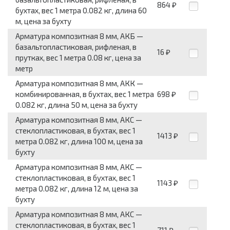
864
₽
бухтах, вес 1 метра 0.082 кг, длина 60
м, цена за бухту
Арматура композитная 8 мм, АКБ —
базальтопластиковая, рифленая, в
16
₽
прутках, вес 1 метра 0.08 кг, цена за
метр
Арматура композитная 8 мм, АКК —
комбинированная, в бухтах, вес 1 метра
698
₽
0.082 кг, длина 50 м, цена за бухту
Арматура композитная 8 мм, АКС —
стеклопластиковая, в бухтах, вес 1
1413
₽
метра 0.082 кг, длина 100 м, цена за
бухту
Арматура композитная 8 мм, АКС —
стеклопластиковая, в бухтах, вес 1
1143
₽
метра 0.082 кг, длина 12 м, цена за
бухту
Арматура композитная 8 мм, АКС —
стеклопластиковая, в бухтах, вес 1