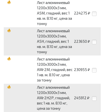
Лист алюминиевый
1200x3000x3 мм,
А5М, гладкий, вес 1
224275
₽
кв. м. 8.10 кг, цена за
тонну
Лист алюминиевый
1200x3000x3 мм,
А5Н, гладкий, вес 1
223650
₽
кв. м. 8.10 кг, цена за
тонну
Лист алюминиевый
1200x3000x3 мм,
АМг2М, гладкий, вес
230955
₽
1 кв. м. 8.10 кг, цена
за тонну
Лист алюминиевый
1200x3000x3 мм,
АМг2Н2Р, гладкий,
245912
₽
вес 1 кв. м. 8.10 кг,
цена за тонну