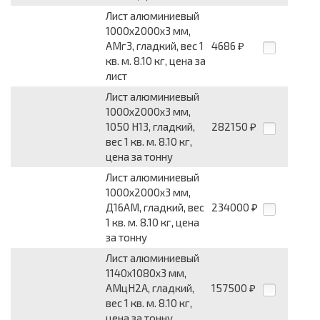
Лист алюминиевый
1000x2000x3 мм,
АМг3, гладкий, вес 1
4686
₽
кв. м. 8.10 кг, цена за
лист
Лист алюминиевый
1000x2000x3 мм,
1050 Н13, гладкий,
282150
₽
вес 1 кв. м. 8.10 кг,
цена за тонну
Лист алюминиевый
1000x2000x3 мм,
Д16АМ, гладкий, вес
234000
₽
1 кв. м. 8.10 кг, цена
за тонну
Лист алюминиевый
1140x1080x3 мм,
АМцН2А, гладкий,
157500
₽
вес 1 кв. м. 8.10 кг,
цена за тонну