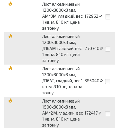
Лист алюминиевый
1200x3000x3 мм,
АМг3М, гладкий, вес
172952
₽
1 кв. м. 8.10 кг, цена
за тонну
Лист алюминиевый
1200x3000x3 мм,
Д16АМ, гладкий, вес
270740
₽
1 кв. м. 8.10 кг, цена
за тонну
Лист алюминиевый
1200x3000x3 мм,
Д16АТ, гладкий, вес 1
386040
₽
кв. м. 8.10 кг, цена за
тонну
Лист алюминиевый
1500x3000x3 мм,
АМг2М, гладкий, вес
172417
₽
1 кв. м. 8.10 кг, цена
за тонну